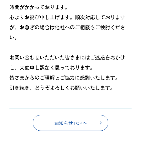
時間がかかっております。
心よりお詫び申し上げます。順次対応しております
が、お急ぎの場合は他社へのご相談もご検討くださ
い。
お問い合わせいただいた皆さまにはご迷惑をおかけ
し、大変申し訳なく思っております。
皆さまからのご理解とご協力に感謝いたします。
引き続き、どうぞよろしくお願いいたします。
お知らせTOPへ