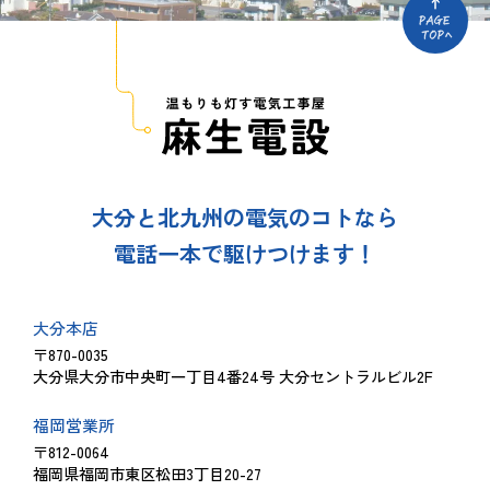
大分と北九州の電気のコトなら
電話一本で駆けつけます！
大分本店
〒870-0035
大分県大分市中央町一丁目4番24号 大分セントラルビル2F
福岡営業所
〒812-0064
福岡県福岡市東区松田3丁目20-27