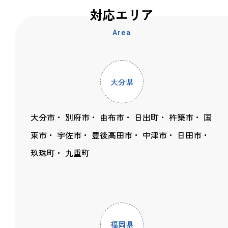
対応エリア
Area
大分県
大分市
別府市
由布市
日出町
杵築市
国
東市
宇佐市
豊後高田市
中津市
日田市
玖珠町
九重町
福岡県