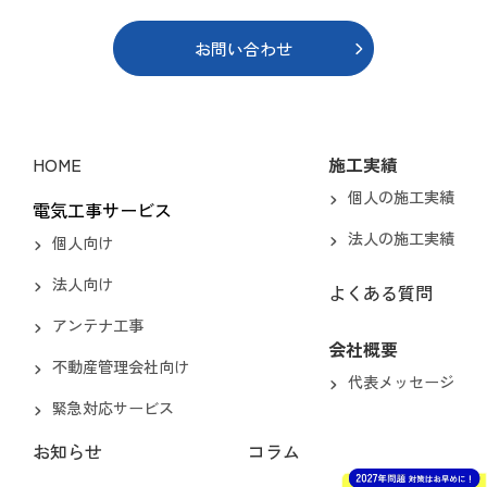
お問い合わせ
HOME
施工実績
個人の施工実績
電気工事サービス
法人の施工実績
個人向け
法人向け
よくある質問
アンテナ工事
会社概要
不動産管理会社向け
代表メッセージ
緊急対応サービス
お知らせ
コラム