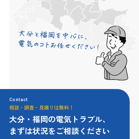
Contact
相談・調査・見積りは無料！
大分・福岡の電気トラブル、
まずは状況をご相談ください