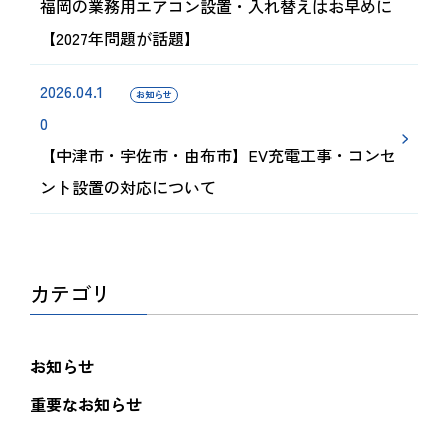
福岡の業務用エアコン設置・入れ替えはお早めに
【2027年問題が話題】
2026.04.1
お知らせ
0
【中津市・宇佐市・由布市】EV充電工事・コンセ
ント設置の対応について
カテゴリ
お知らせ
重要なお知らせ