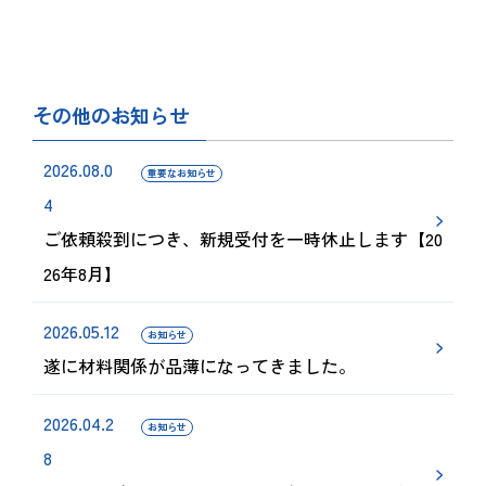
その他のお知らせ
2026.08.0
重要なお知らせ
4
ご依頼殺到につき、新規受付を一時休止します【20
26年8月】
2026.05.12
お知らせ
遂に材料関係が品薄になってきました。
2026.04.2
お知らせ
8