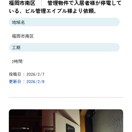
福岡市南区
管理物件で入居者様が停電して
いる、ビル管理エイブル様より依頼。
地域名
福岡市南区
工期
2時間
2026/2/7
投稿日
2026/2/8
更新日