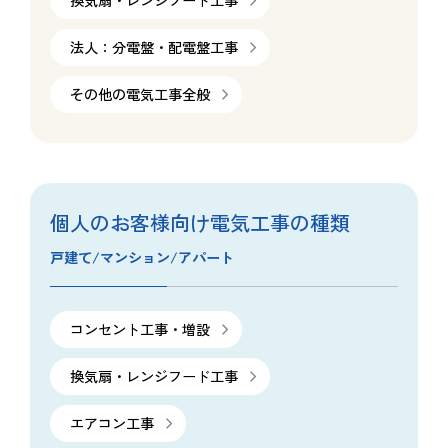
換気扇・レンジフード工事
法人：分電盤・配電盤工事
その他の電気工事全般
個人のお客様向け電気工事の種類
戸建て/マンション/アパート
コンセント工事・増設
換気扇・レンジフード工事
エアコン工事