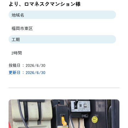
より、ロマネスクマンション様
地域名
福岡市東区
工期
2時間
2026/6/30
投稿日
2026/6/30
更新日