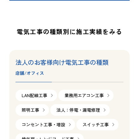
電気工事の種類別に施工実績をみる
法人のお客様向け電気工事の種類
店舗/オフィス
LAN配線工事
業務用エアコン工事
照明工事
法人：停電・漏電修理
コンセント工事・増設
スイッチ工事