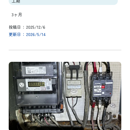
工期
3ヶ月
2025/12/6
投稿日
2026/5/14
更新日