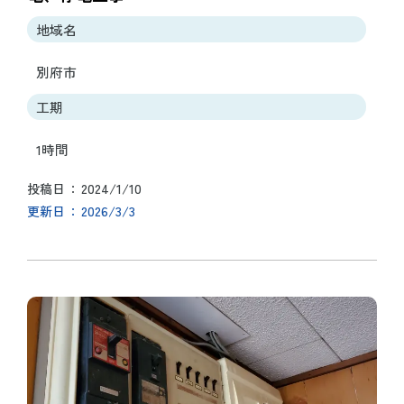
地域名
別府市
工期
1時間
2024/1/10
投稿日
2026/3/3
更新日