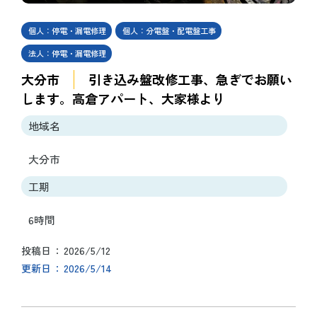
個人：停電・漏電修理
個人：分電盤・配電盤工事
法人：停電・漏電修理
大分市
引き込み盤改修工事、急ぎでお願い
します。高倉アパート、大家様より
地域名
大分市
工期
6時間
2026/5/12
投稿日
2026/5/14
更新日