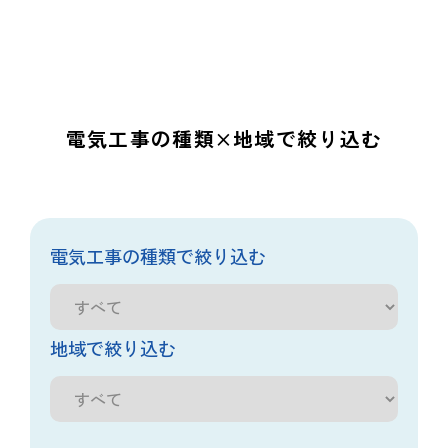
電気工事の種類×地域で絞り込む
電気工事の種類で絞り込む
地域で絞り込む