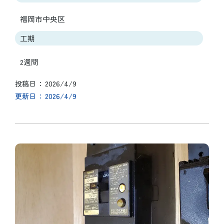
福岡市中央区
工期
2週間
2026/4/9
投稿日
2026/4/9
更新日