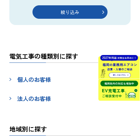
電気工事の種類別に探す
個人のお客様
法人のお客様
地域別に探す