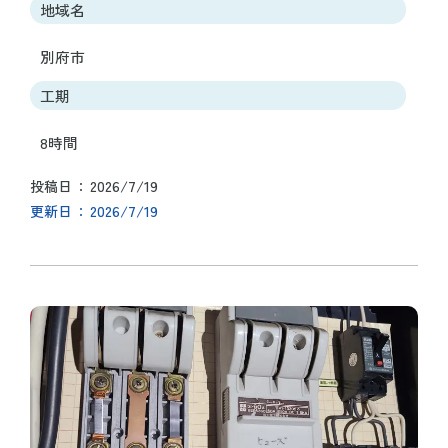
地域名
別府市
工期
8時間
2026/7/19
投稿日
2026/7/19
更新日