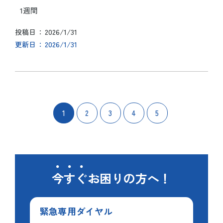
1週間
2026/1/31
投稿日
2026/1/31
更新日
1
2
3
4
5
今すぐ
お困りの方へ！
緊急専用
ダイヤル