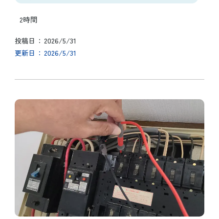
2時間
2026/5/31
投稿日
2026/5/31
更新日