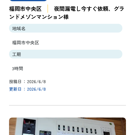
福岡市中央区
夜間漏電し今すぐ依頼、グラ
ンドメゾンマンション様
地域名
福岡市中央区
工期
3時間
2026/6/8
投稿日
2026/6/8
更新日