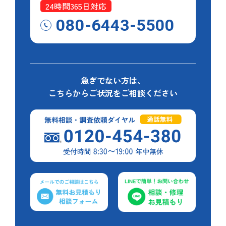
24時間365日対応
080-6443-5500
急ぎでない方は、
こちらからご状況をご相談ください