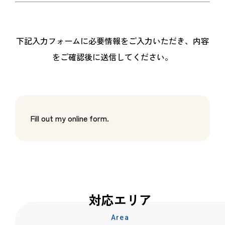
下記入力フォームに必要情報をご入力いただき、内容
をご確認後に送信してください。
Fill out my
online form
.
対応エリア
Area