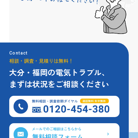
Contact
相談・調査・見積りは無料！
大分・福岡の電気トラブル、
まずは状況をご相談ください