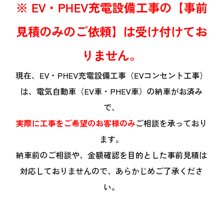
※ EV・PHEV充電設備工事の【事前
見積のみのご依頼】は受け付けてお
りません。
現在、EV・PHEV充電設備工事（EVコンセント工事）
は、電気自動車（EV車・PHEV車）の納車がお済み
で、
実際に工事をご希望のお客様のみ
ご相談を承っており
ます。
納車前のご相談や、金額確認を目的とした事前見積は
対応しておりませんので、あらかじめご了承くださ
い。