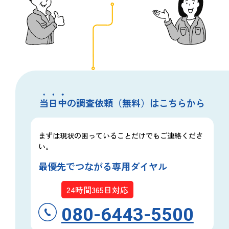
当日中
の調査依頼（無料）はこちらから
まずは現状の困っていることだけでもご連絡くださ
い。
最優先でつながる専用ダイヤル
24時間365日対応
080-6443-5500