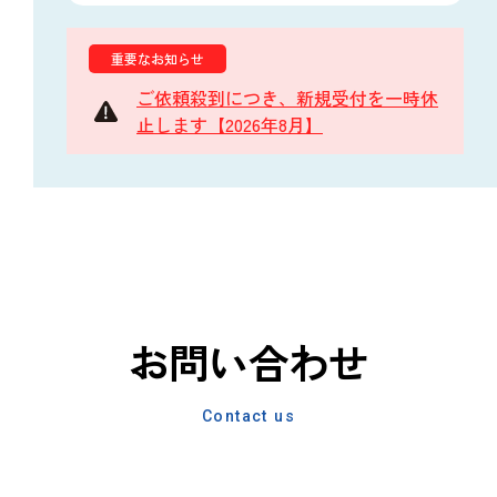
重要なお知らせ
ご依頼殺到につき、新規受付を一時休
止します【2026年8月】
お問い合わせ
Contact us