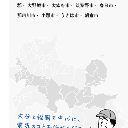
郡
大野城市
太宰府市
筑紫野市
春日市
那珂川市
小郡市
うきは市
朝倉市