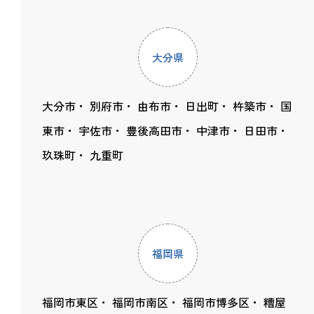
大分県
大分市
別府市
由布市
日出町
杵築市
国
東市
宇佐市
豊後高田市
中津市
日田市
玖珠町
九重町
福岡県
福岡市東区
福岡市南区
福岡市博多区
糟屋