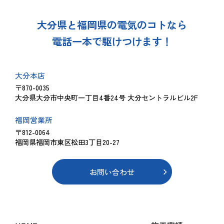
大分県と福岡県の電気のコトなら
電話一本で駆けつけます！
大分本店
〒870-0035
大分県大分市中央町一丁目4番24号 大分セントラルビル2F
福岡営業所
〒812-0064
福岡県福岡市東区松田3丁目20-27
お問い合わせ