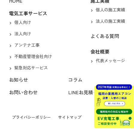
HOME
施工実績
個人の施工実績
電気工事サービス
法人の施工実績
個人向け
法人向け
よくある質問
アンテナ工事
会社概要
不動産管理会社向け
代表メッセージ
緊急対応サービス
お知らせ
コラム
お問い合わせ
LINEお見積もり
プライバシーポリシー
サイトマップ