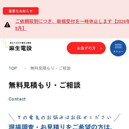
重要なお知らせ
ご依頼殺到につき、新規受付を一時休止します【2026
8月】
お急ぎの方
TOP
- 無料見積もり・ご相談
無料見積もり・ご相談
Contact
現場調査・お見積りをご希望の方は、