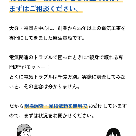
まずはご相談ください。
大分・福岡を中心に、創業から35年以上の電気工事を
専門にしてきました麻生電設です。
電気関連のトラブルで困ったときに”親身で頼れる専
門店”がモットー！
とくに電気トラブルは千差万別。実際に調査してみな
いと、その全容は分かりません。
だから
現場調査・見積依頼を無料で
お受けしています
ので、まずは状況をお聞かせください。