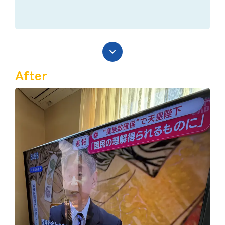
After