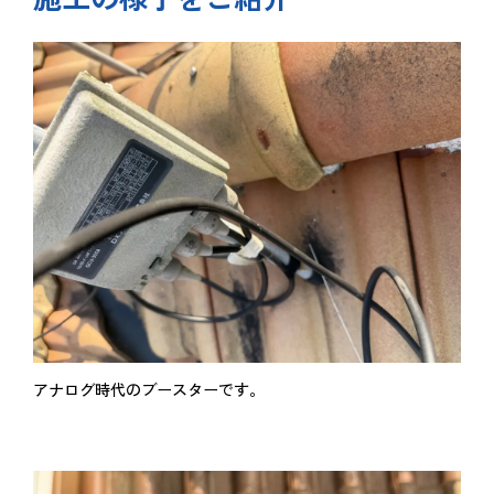
アナログ時代のブースターです。