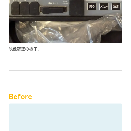
映像確認の様子。
Before