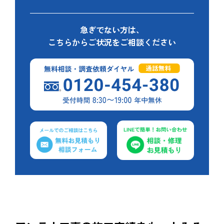
急ぎでない方は、
こちらからご状況をご相談ください