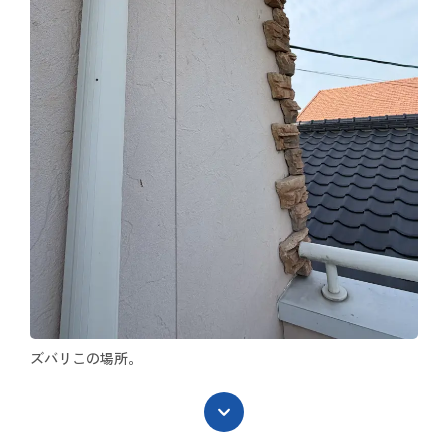
ズバリこの場所。