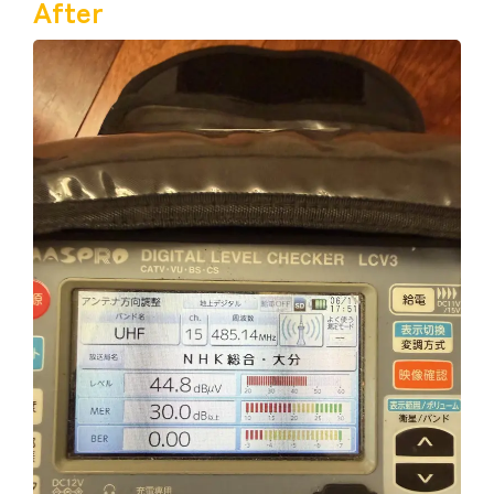
After