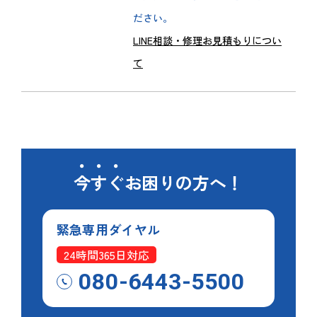
ださい。
LINE相談・修理お見積もりについ
て
今すぐ
お困りの方へ！
緊急専用
ダイヤル
24時間365日対応
080-6443-5500