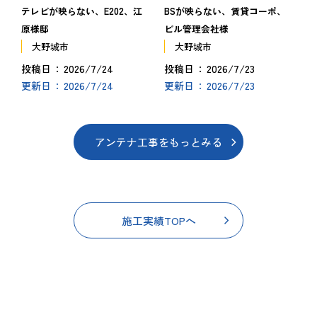
テレビが映らない、E202、江
BSが映らない、賃貸コーポ、
原様邸
ビル管理会社様
大野城市
大野城市
2026/7/24
2026/7/23
投稿日
投稿日
2026/7/24
2026/7/23
更新日
更新日
アンテナ工事をもっとみる
施工実績TOPへ