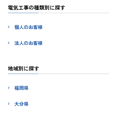
電気工事の種類別に探す
個人のお客様
法人のお客様
地域別に探す
福岡県
大分県