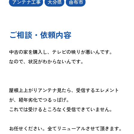
アンテナ工事
大分県
由布市
ご相談・依頼内容
中古の家を購入し、テレビの映りが悪いんです。
なので、状況がわからないんです。
屋根上上がりアンテナ見たら、受信するエレメント
が、経年劣化でつるっぱげ。
これでは受けるところなく受信できていません。
お任せください。全てリニューアルさせて頂きます。