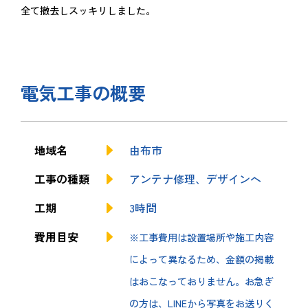
全て撤去しスッキリしました。
電気工事の概要
地域名
由布市
工事の種類
アンテナ修理、デザインへ
工期
3時間
費用目安
※工事費用は設置場所や施工内容
によって異なるため、金額の掲載
はおこなっておりません。お急ぎ
の方は、LINEから写真をお送りく