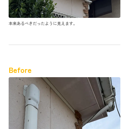
本来あるべきだったように見えます。
Before