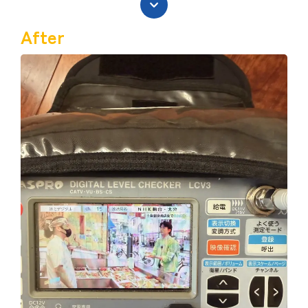
After