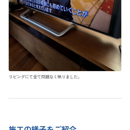
リビングにて全て問題なく映りました。
施工の様子をご紹介