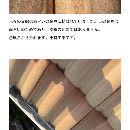
元々の支線は雨どいの金具に結ばれていました。この金具は
雨どいのためであり、支線のためではありません。
台風きたら折れます。不良工事です。