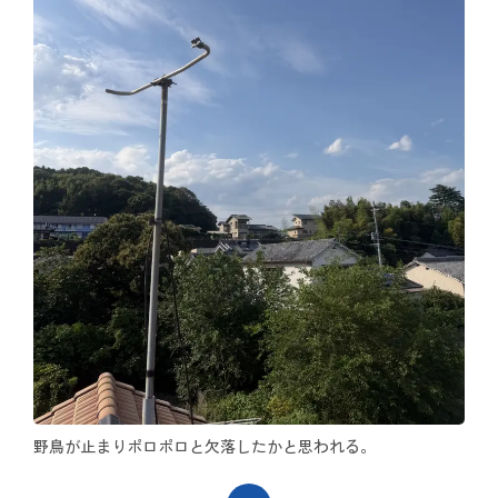
野鳥が止まりポロポロと欠落したかと思われる。