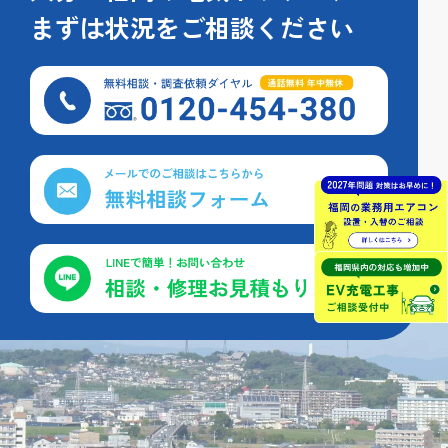
まずは状況をご相談ください