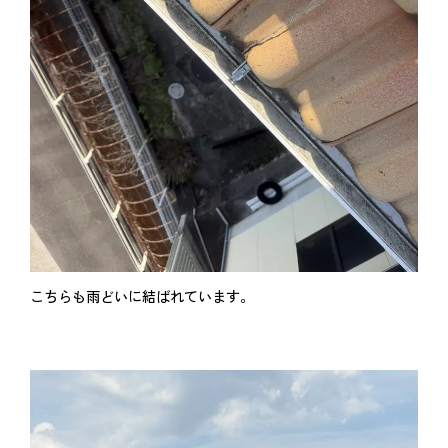
こちらも雨どいに結ばれています。