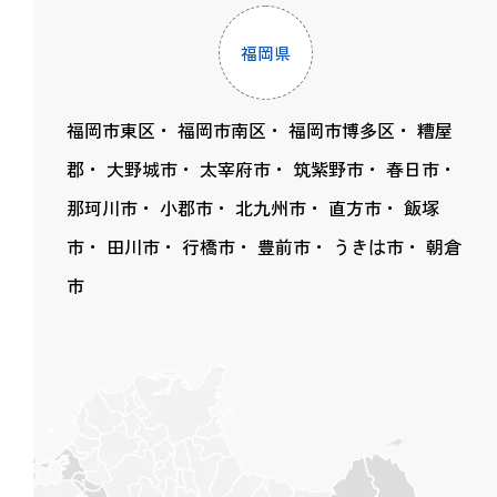
福岡県
福岡市東区
福岡市南区
福岡市博多区
糟屋
郡
大野城市
太宰府市
筑紫野市
春日市
那珂川市
小郡市
北九州市
直方市
飯塚
市
田川市
行橋市
豊前市
うきは市
朝倉
市