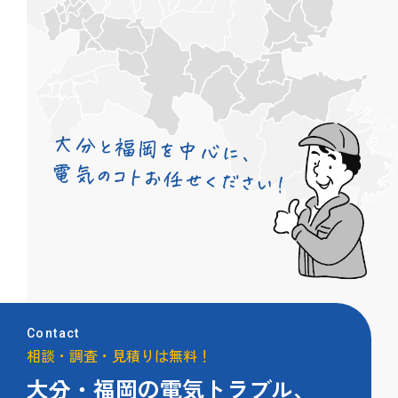
Contact
相談・調査・見積りは無料！
大分・福岡の電気トラブル、