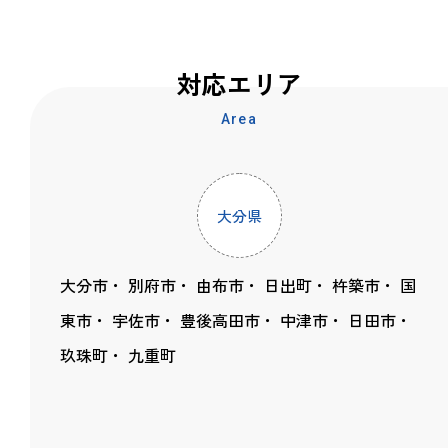
対応エリア
Area
大分県
大分市
別府市
由布市
日出町
杵築市
国
東市
宇佐市
豊後高田市
中津市
日田市
玖珠町
九重町