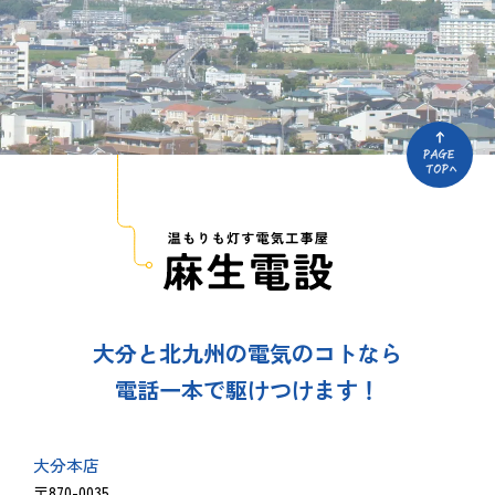
大分と北九州の電気のコトなら
電話一本で駆けつけます！
大分本店
〒870-0035