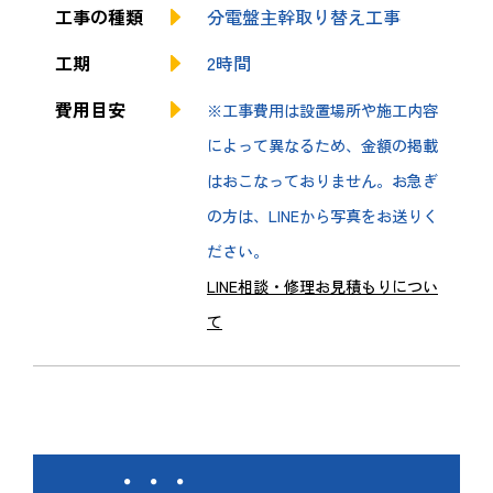
工事の種類
分電盤主幹取り替え工事
工期
2時間
費用目安
※工事費用は設置場所や施工内容
によって異なるため、金額の掲載
はおこなっておりません。お急ぎ
の方は、LINEから写真をお送りく
ださい。
LINE相談・修理お見積もりについ
て