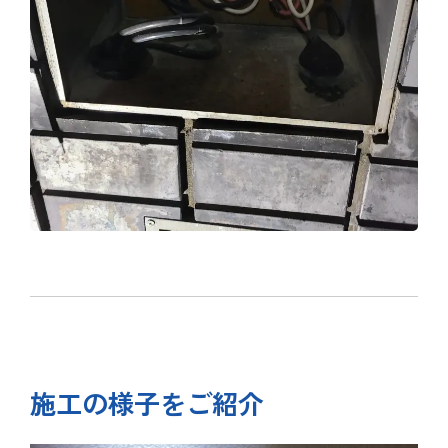
施工の様子をご紹介