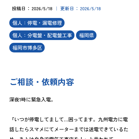
投稿日
2026/5/18
更新日
2026/5/18
個人：停電・漏電修理
個人：分電盤・配電盤工事
福岡県
福岡市博多区
ご相談・依頼内容
深夜1時に緊急入電。
『いつが停電してまして…困ってます。九州電力に電
話したらスマメにてメーターまでは送電できているた