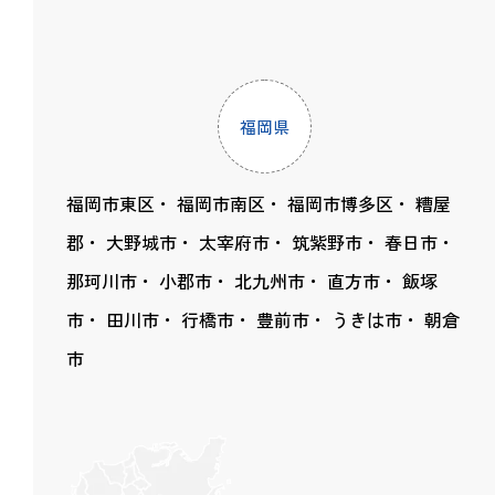
福岡県
福岡市東区
福岡市南区
福岡市博多区
糟屋
郡
大野城市
太宰府市
筑紫野市
春日市
那珂川市
小郡市
北九州市
直方市
飯塚
市
田川市
行橋市
豊前市
うきは市
朝倉
市