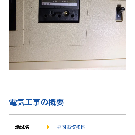
電気工事の概要
地域名
福岡市博多区