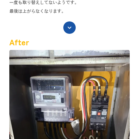
一度も取り替えしてないようです。
最後は上がらなくなります。
After