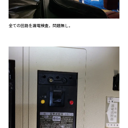
全ての回路を漏電検査。問題無し。