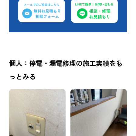
個人：停電・漏電修理の施工実績をも
っとみる