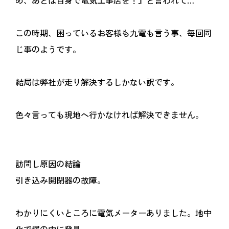
め、あとは自身で電気工事店を！』と言われて…
この時期、困っているお客様も九電も言う事、毎回同
じ事のようです。
結局は弊社が走り解決するしかない訳です。
色々言っても現地へ行かなければ解決できません。
訪問し原因の結論
引き込み開閉器の故障。
わかりにくいところに電気メーターありました。地中