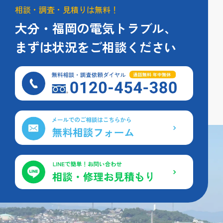
相談・調査・見積りは無料！
大分・福岡の電気トラブル、
まずは状況をご相談ください