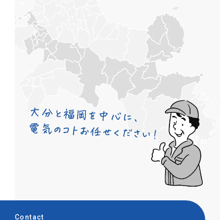
Contact