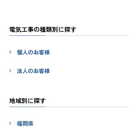
電気工事の種類別に探す
個人のお客様
法人のお客様
地域別に探す
福岡県