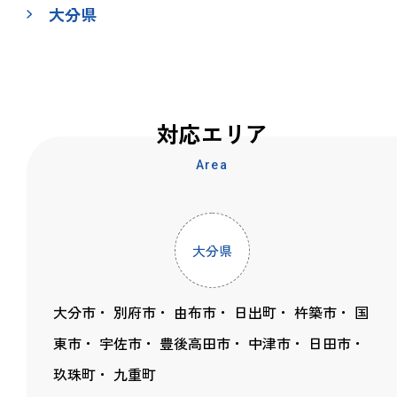
大分県
対応エリア
Area
大分県
大分市
別府市
由布市
日出町
杵築市
国
東市
宇佐市
豊後高田市
中津市
日田市
玖珠町
九重町