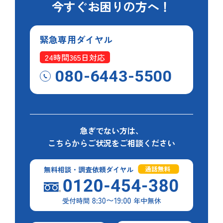
今すぐ
お困りの方へ！
緊急専用
ダイヤル
24時間365日対応
080-6443-5500
急ぎでない方は、
こちらからご状況をご相談ください