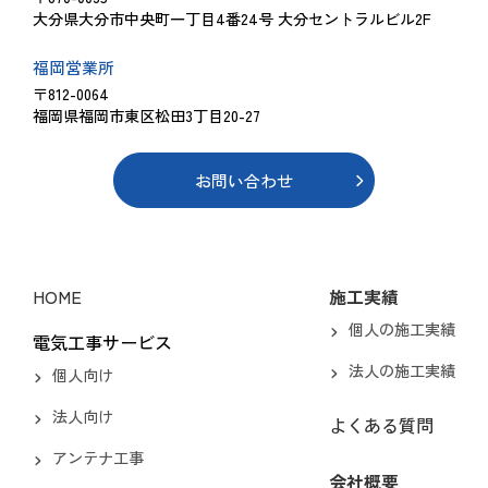
大分県大分市中央町一丁目4番24号 大分セントラルビル2F
福岡営業所
〒812-0064
福岡県福岡市東区松田3丁目20-27
お問い合わせ
HOME
施工実績
個人の施工実績
電気工事サービス
法人の施工実績
個人向け
法人向け
よくある質問
アンテナ工事
会社概要