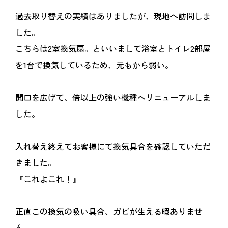
過去取り替えの実績はありましたが、現地へ訪問しま
した。
こちらは2室換気扇。といいまして浴室とトイレ2部屋
を1台で換気しているため、元もから弱い。
開口を広げて、倍以上の強い機種へリニューアルしま
した。
入れ替え終えてお客様にて換気具合を確認していただ
きました。
『これよこれ！』
正直この換気の吸い具合、ガビが生える暇ありませ
ん。