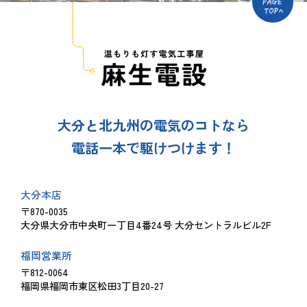
大分と北九州の電気のコトなら
電話一本で駆けつけます！
大分本店
〒870-0035
大分県大分市中央町一丁目4番24号 大分セントラルビル2F
福岡営業所
〒812-0064
福岡県福岡市東区松田3丁目20-27