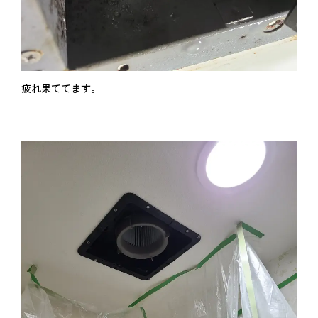
疲れ果ててます。