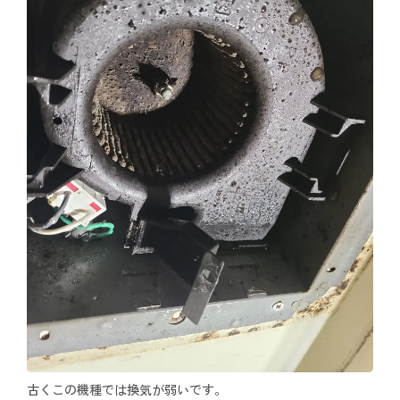
古くこの機種では換気が弱いです。