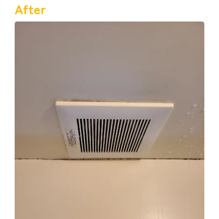
After