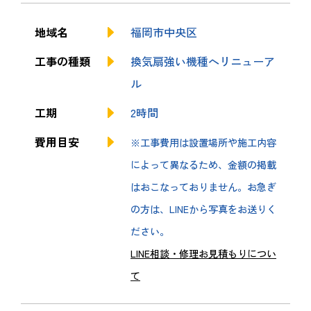
地域名
福岡市中央区
工事の種類
換気扇強い機種へリニューア
ル
工期
2時間
費用目安
※工事費用は設置場所や施工内容
によって異なるため、金額の掲載
はおこなっておりません。お急ぎ
の方は、LINEから写真をお送りく
ださい。
LINE相談・修理お見積もりについ
て