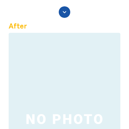
After