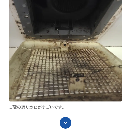
ご覧の通りカビがすごいです。