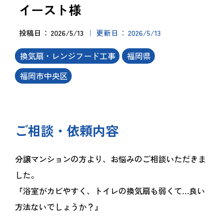
イースト様
投稿日
2026/5/13
更新日
2026/5/13
換気扇・レンジフード工事
福岡県
福岡市中央区
ご相談・依頼内容
分譲マンションの方より、お悩みのご相談いただきま
した。
『浴室がカビやすく、トイレの換気扇も弱くて…良い
方法ないでしょうか？』