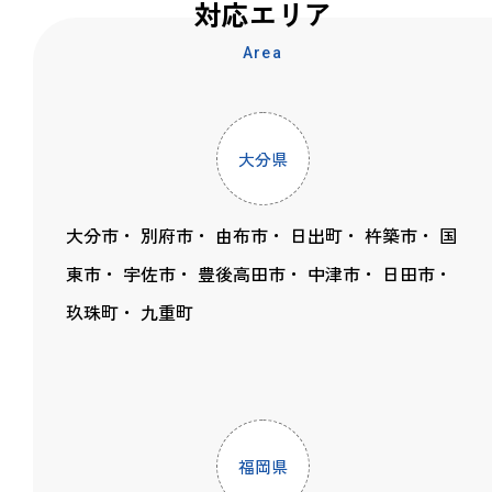
対応エリア
Area
大分県
大分市
別府市
由布市
日出町
杵築市
国
東市
宇佐市
豊後高田市
中津市
日田市
玖珠町
九重町
福岡県