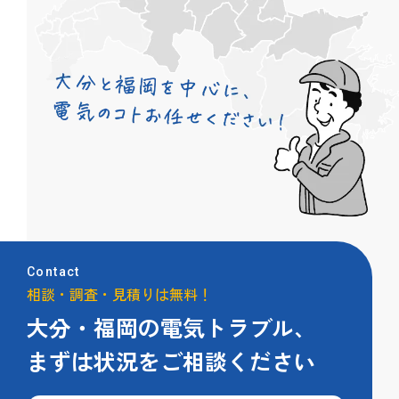
Contact
相談・調査・見積りは無料！
大分・福岡の電気トラブル、
まずは状況をご相談ください