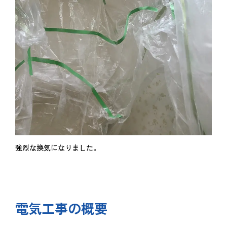
強烈な換気になりました。
電気工事の概要