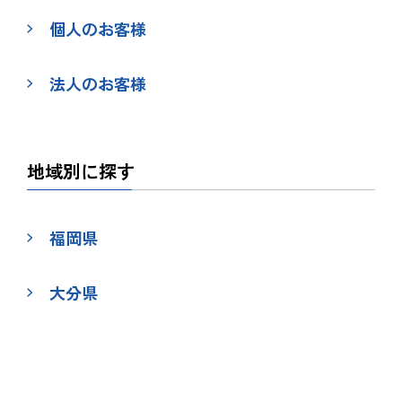
個人のお客様
法人のお客様
地域別に探す
福岡県
大分県