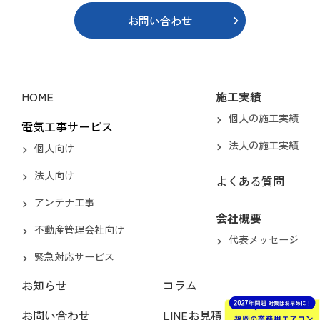
お問い合わせ
HOME
施工実績
個人の施工実績
電気工事サービス
法人の施工実績
個人向け
法人向け
よくある質問
アンテナ工事
会社概要
不動産管理会社向け
代表メッセージ
緊急対応サービス
お知らせ
コラム
お問い合わせ
LINEお見積もり