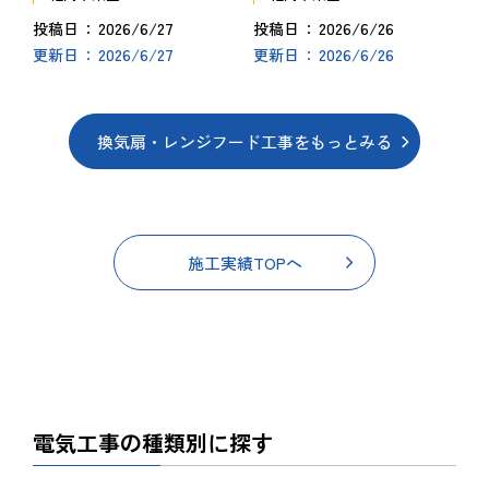
2026/6/27
2026/6/26
投稿日
投稿日
2026/6/27
2026/6/26
更新日
更新日
換気扇・レンジフード工事をもっとみる
施工実績TOPへ
電気工事の種類別に探す