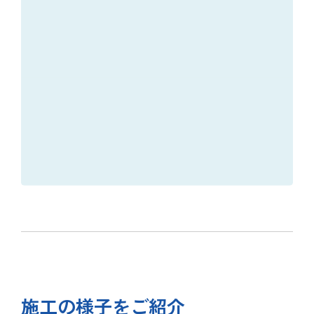
施工の様子をご紹介