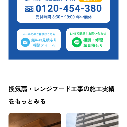
換気扇・レンジフード工事の施工実績
をもっとみる