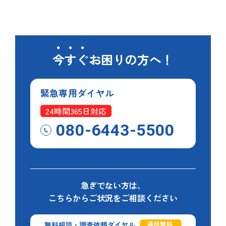
今すぐ
お困りの方へ！
緊急専用
ダイヤル
24時間365日対応
080-6443-5500
急ぎでない方は、
こちらからご状況をご相談ください