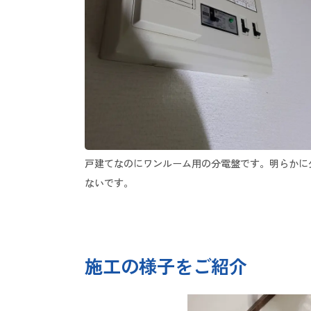
戸建てなのにワンルーム用の分電盤です。明らかに
ないです。
施工の様子をご紹介