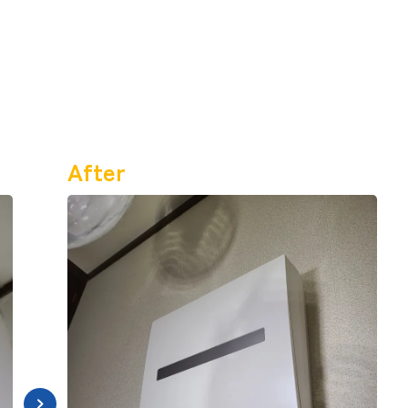
After