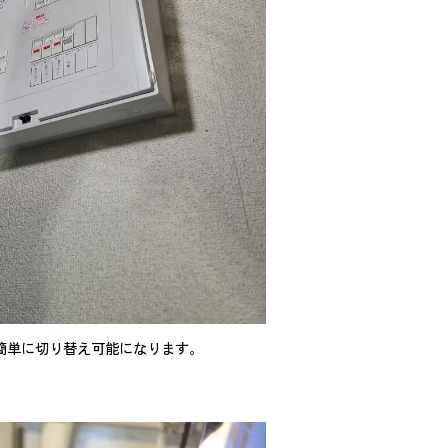
Vに簡単に切り替え可能になります。