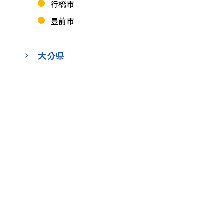
行橋市
豊前市
大分県