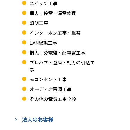
スイッチ工事
個人：停電・漏電修理
照明工事
インターホン工事・取替
LAN配線工事
個人：分電盤・配電盤工事
プレハブ・倉庫・動力の引込工
事
evコンセント工事
オーディオ電源工事
その他の電気工事全般
法人のお客様