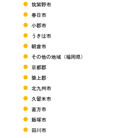
筑紫野市
春日市
小郡市
うきは市
朝倉市
その他の地域（福岡県）
京都郡
築上郡
北九州市
久留米市
直方市
飯塚市
田川市