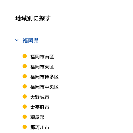
地域別に探す
福岡県
福岡市南区
福岡市東区
福岡市博多区
福岡市中央区
大野城市
太宰府市
糟屋郡
那珂川市