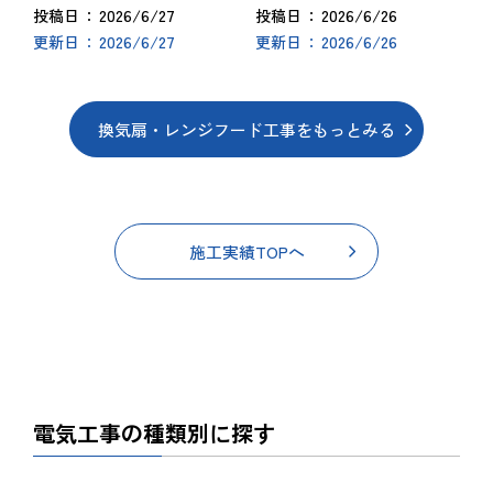
2026/6/27
2026/6/26
投稿日
投稿日
2026/6/27
2026/6/26
更新日
更新日
換気扇・レンジフード工事をもっとみる
施工実績TOPへ
電気工事の種類別に探す