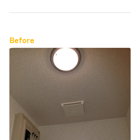
Before