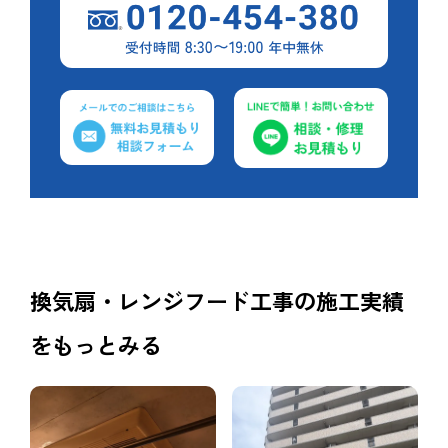
換気扇・レンジフード工事の施工実績
をもっとみる