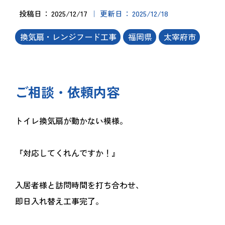
投稿日
2025/12/17
更新日
2025/12/18
換気扇・レンジフード工事
福岡県
太宰府市
ご相談・依頼内容
トイレ換気扇が動かない模様。
『対応してくれんですか！』
入居者様と訪問時間を打ち合わせ、
即日入れ替え工事完了。