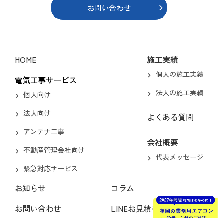
お問い合わせ
HOME
施工実績
個人の施工実績
電気工事サービス
法人の施工実績
個人向け
法人向け
よくある質問
アンテナ工事
会社概要
不動産管理会社向け
代表メッセージ
緊急対応サービス
お知らせ
コラム
お問い合わせ
LINEお見積もり