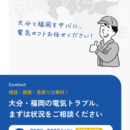
Contact
相談・調査・見積りは無料！
大分・福岡の電気トラブル、
まずは状況をご相談ください