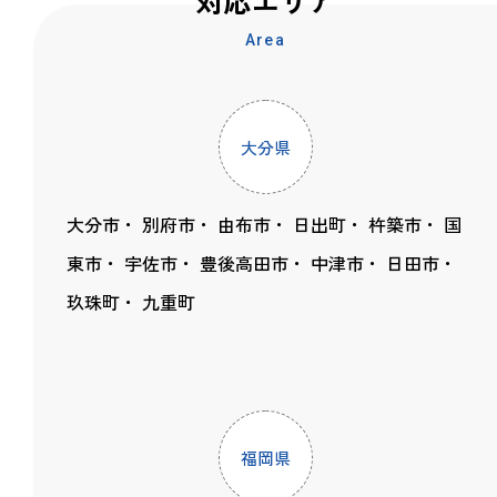
Area
大分県
大分市
別府市
由布市
日出町
杵築市
国
東市
宇佐市
豊後高田市
中津市
日田市
玖珠町
九重町
福岡県