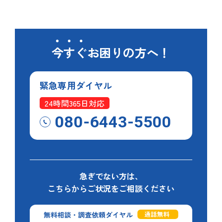
今すぐ
お困りの方へ！
緊急専用
ダイヤル
24時間365日対応
080-6443-5500
急ぎでない方は、
こちらからご状況をご相談ください