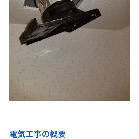
電気工事の概要