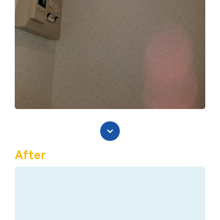
After