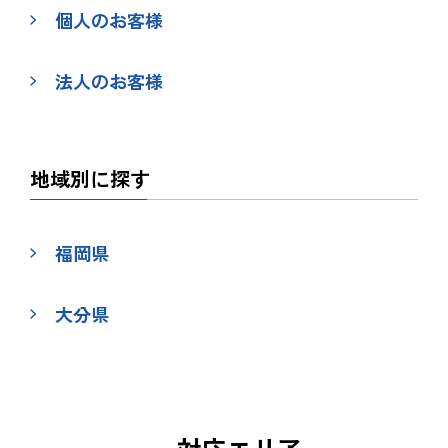
個人のお客様
法人のお客様
地域別に探す
福岡県
大分県
対応エリア