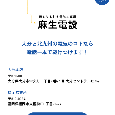
大分と北九州の電気のコトなら
電話一本で駆けつけます！
大分本店
〒870-0035
大分県大分市中央町一丁目4番24号 大分セントラルビル2F
福岡営業所
〒812-0064
福岡県福岡市東区松田3丁目20-27