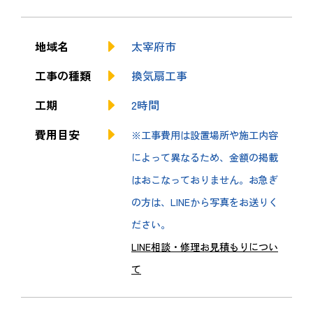
地域名
太宰府市
工事の種類
換気扇工事
工期
2時間
費用目安
※工事費用は設置場所や施工内容
によって異なるため、金額の掲載
はおこなっておりません。お急ぎ
の方は、LINEから写真をお送りく
ださい。
LINE相談・修理お見積もりについ
て