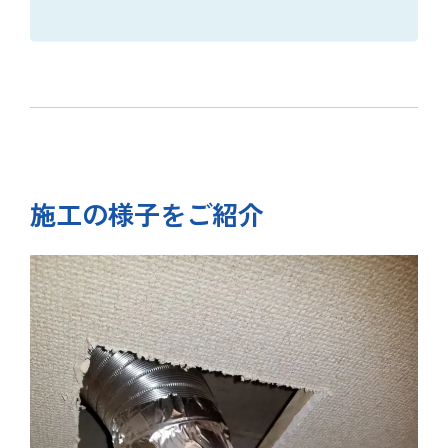
施工の様子をご紹介