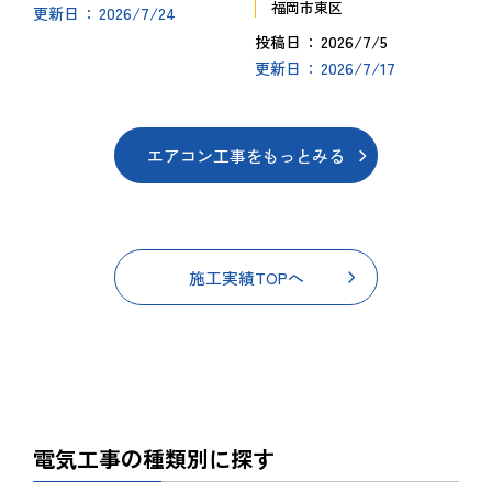
福岡市東区
2026/7/24
更新日
2026/7/5
投稿日
2026/7/17
更新日
エアコン工事をもっとみる
施工実績TOPへ
電気工事の種類別に探す