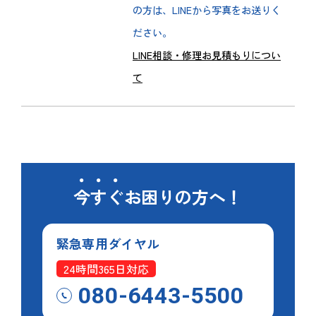
の方は、LINEから写真をお送りく
ださい。
LINE相談・修理お見積もりについ
て
今すぐ
お困りの方へ！
緊急専用
ダイヤル
24時間365日対応
080-6443-5500