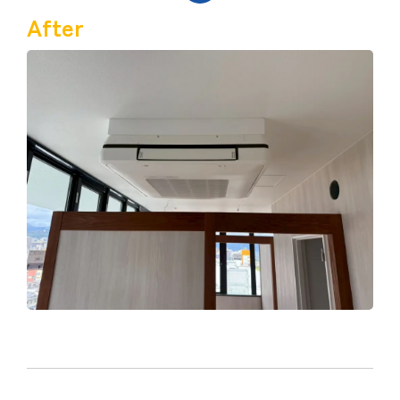
After