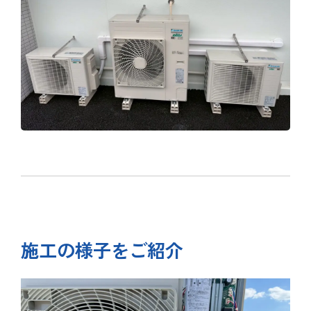
施工の様子をご紹介