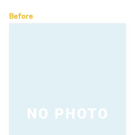
Before