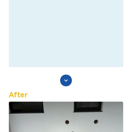
After