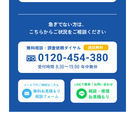
急ぎでない方は、
こちらからご状況をご相談ください