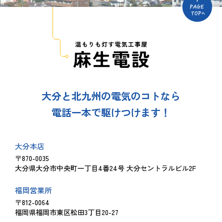
大分と北九州の電気のコトなら
電話一本で駆けつけます！
大分本店
〒870-0035
大分県大分市中央町一丁目4番24号 大分セントラルビル2F
福岡営業所
〒812-0064
福岡県福岡市東区松田3丁目20-27