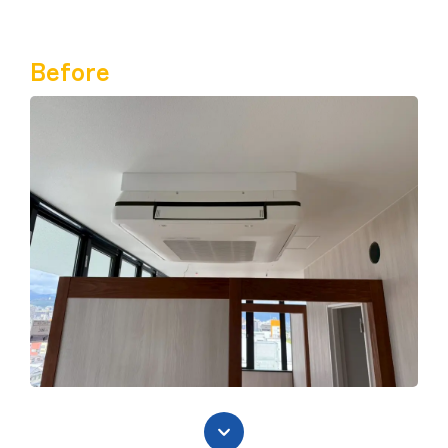
Before