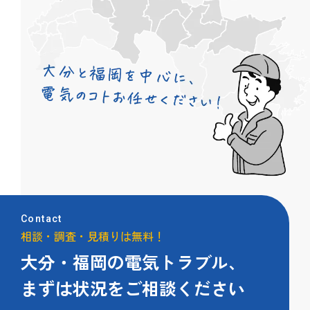
Contact
相談・調査・見積りは無料！
大分・福岡の電気トラブル、
まずは状況をご相談ください