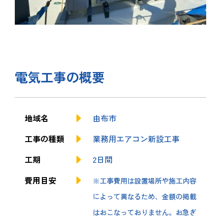
電気工事の概要
地域名
由布市
工事の種類
業務用エアコン新設工事
工期
2日間
費用目安
※工事費用は設置場所や施工内容
によって異なるため、金額の掲載
はおこなっておりません。お急ぎ