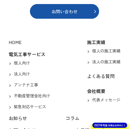
お問い合わせ
HOME
施工実績
個人の施工実績
電気工事サービス
法人の施工実績
個人向け
法人向け
よくある質問
アンテナ工事
会社概要
不動産管理会社向け
代表メッセージ
緊急対応サービス
お知らせ
コラム