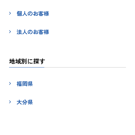
個人のお客様
法人のお客様
地域別に探す
福岡県
大分県