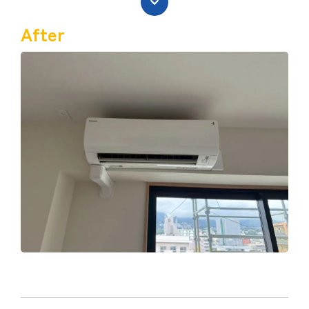
After