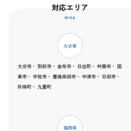
対応エリア
Area
大分県
大分市
別府市
由布市
日出町
杵築市
国
東市
宇佐市
豊後高田市
中津市
日田市
玖珠町
九重町
福岡県