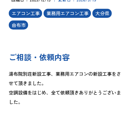
エアコン工事
業務用エアコン工事
大分県
由布市
ご相談・依頼内容
湯布院別荘新設工事、業務用エアコンの新設工事をさ
せて頂きました。
空調設備をはじめ、全て依頼頂きありがとうございま
した。