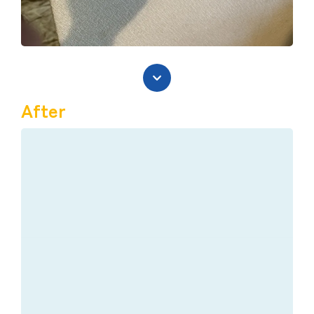
After