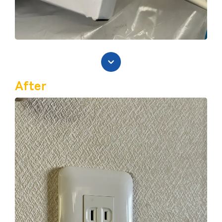
After