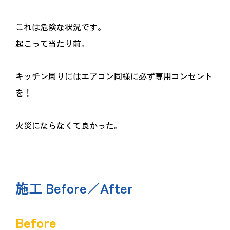
これは危険な状況です。
起こって当たり前。
キッチン周りにはエアコン同様に必ず専用コンセント
を！
火災にならなくて良かった。
施工 Before／After
Before