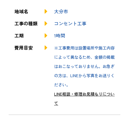
地域名
大分市
工事の種類
コンセント工事
工期
1時間
費用目安
※工事費用は設置場所や施工内容
によって異なるため、金額の掲載
はおこなっておりません。お急ぎ
の方は、LINEから写真をお送りく
ださい。
LINE相談・修理お見積もりについ
て