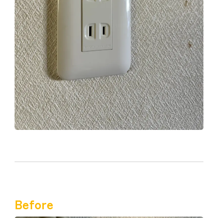
Before