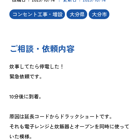
コンセント工事・増設
大分県
大分市
ご相談・依頼内容
炊事してたら停電した！
緊急依頼です。
10分後に到着。
原因は延長コードからドラックショートです。
それも電子レンジと炊飯器とオーブンを同時に使って
いた模様。