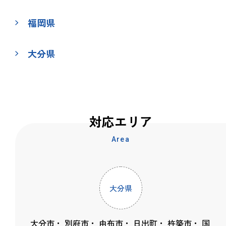
福岡県
大分県
対応エリア
Area
大分県
大分市
別府市
由布市
日出町
杵築市
国