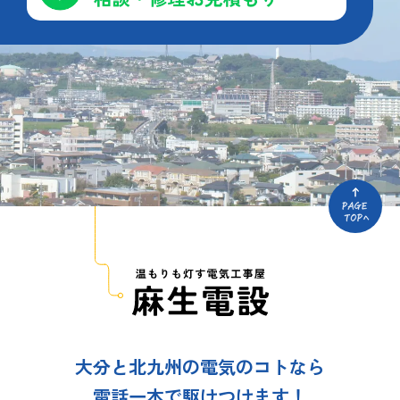
大分と北九州の電気のコトなら
電話一本で駆けつけます！