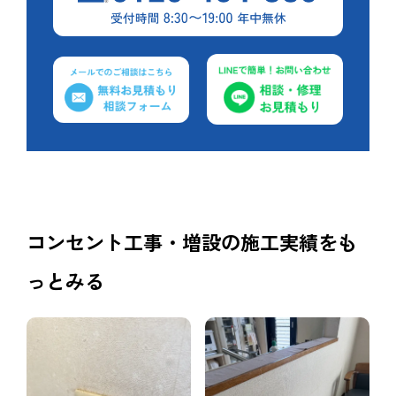
コンセント工事・増設の施工実績をも
っとみる