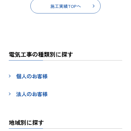
施工実績TOPへ
電気工事の種類別に探す
個人のお客様
法人のお客様
地域別に探す