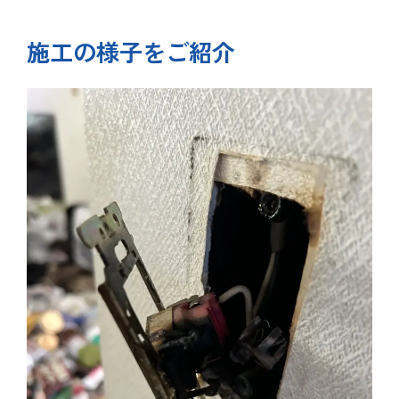
施工の様子をご紹介