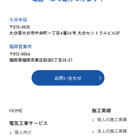
大分本店
〒870-0035
大分県大分市中央町一丁目4番24号 大分セントラルビル2F
福岡営業所
〒812-0064
福岡県福岡市東区松田3丁目20-27
お問い合わせ
HOME
施工実績
個人の施工実績
電気工事サービス
法人の施工実績
個人向け