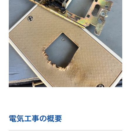
電気工事の概要