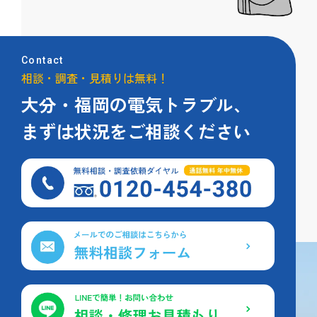
Contact
相談・調査・見積りは無料！
大分・福岡の電気トラブル、
まずは状況をご相談ください