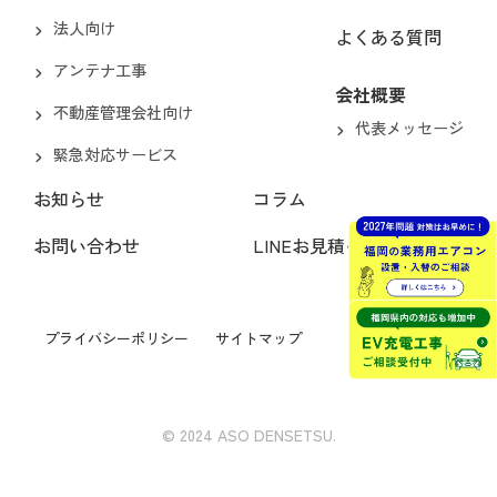
法人向け
よくある質問
アンテナ工事
会社概要
不動産管理会社向け
代表メッセージ
緊急対応サービス
お知らせ
コラム
お問い合わせ
LINEお見積もり
プライバシーポリシー
サイトマップ
© 2024 ASO DENSETSU.