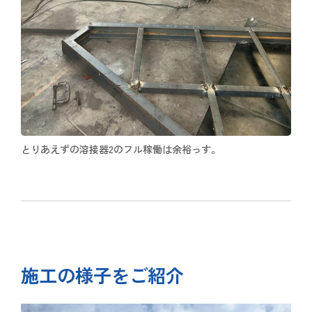
とりあえずの溶接器2のフル稼働は余裕っす。
施工の様子をご紹介