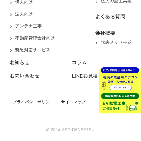
法人の施工実績
個人向け
法人向け
よくある質問
アンテナ工事
会社概要
不動産管理会社向け
代表メッセージ
緊急対応サービス
お知らせ
コラム
お問い合わせ
LINEお見積もり
プライバシーポリシー
サイトマップ
© 2024 ASO DENSETSU.