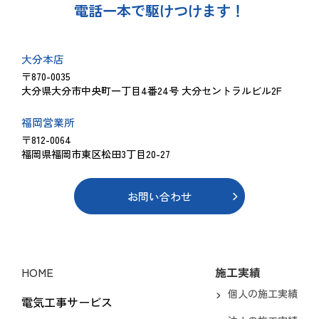
電話一本で駆けつけます！
大分本店
〒870-0035
大分県大分市中央町一丁目4番24号 大分セントラルビル2F
福岡営業所
〒812-0064
福岡県福岡市東区松田3丁目20-27
お問い合わせ
HOME
施工実績
個人の施工実績
電気工事サービス