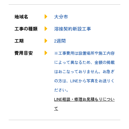
地域名
大分市
工事の種類
溶接契約新設工事
工期
2週間
費用目安
※工事費用は設置場所や施工内容
によって異なるため、金額の掲載
はおこなっておりません。お急ぎ
の方は、LINEから写真をお送りく
ださい。
LINE相談・修理お見積もりについ
て