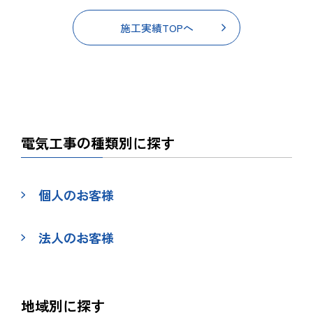
施工実績TOPへ
電気工事の種類別に探す
個人のお客様
法人のお客様
地域別に探す