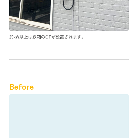
25kW以上は鉄箱のCTが設置されます。
Before