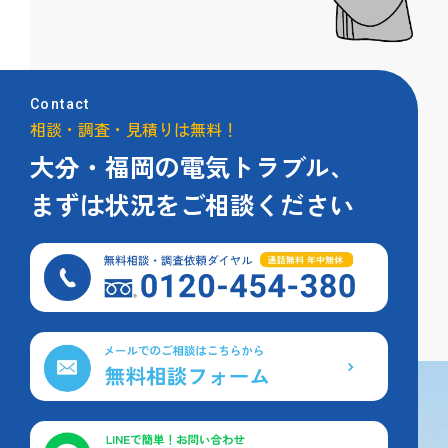
Contact
相談・調査・見積りは無料！
大分・福岡の電気トラブル、
まずは状況をご相談ください