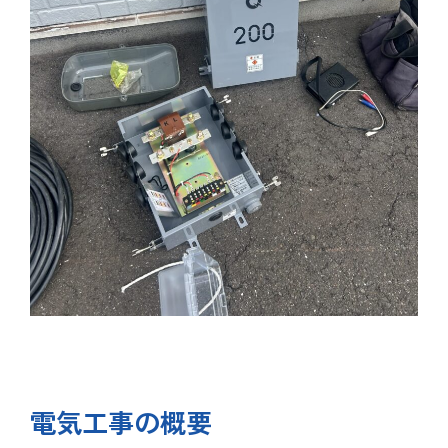
電気工事の概要