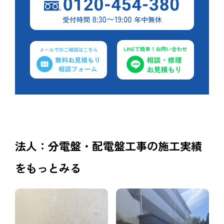
法人：分電盤・配電盤工事の施工実績
をもっとみる