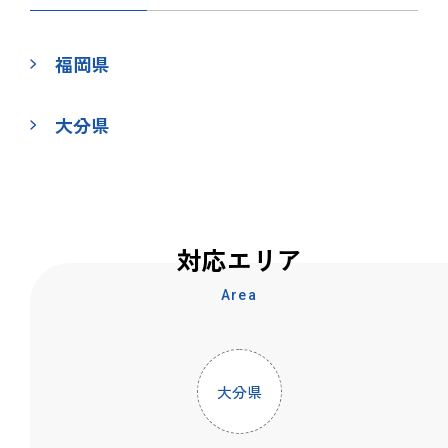
福岡県
大分県
対応エリア
Area
大分県