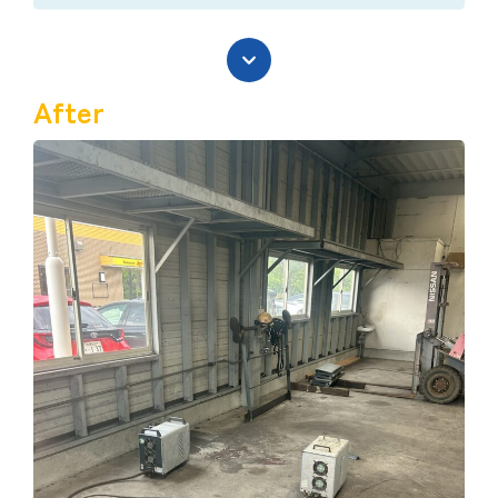
After