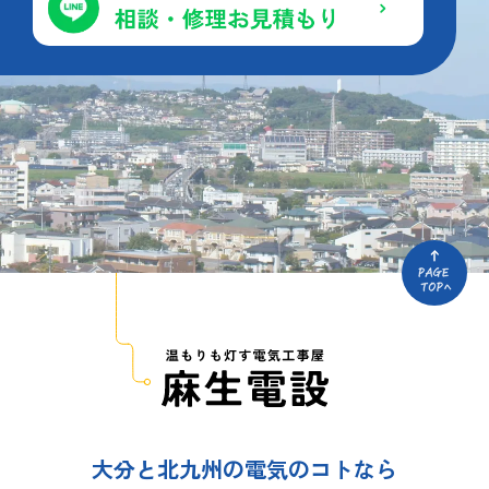
大分と北九州の電気のコトなら