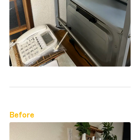
Before