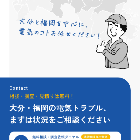
Contact
相談・調査・見積りは無料！
大分・福岡の電気トラブル、
まずは状況をご相談ください