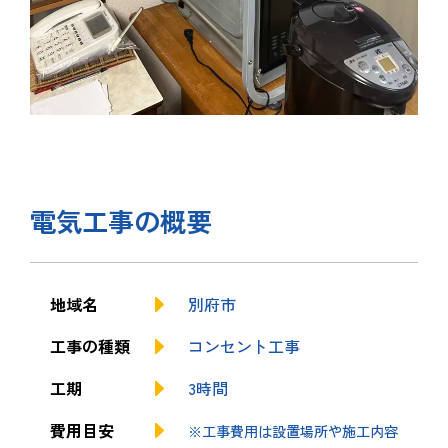
電気工事の概要
地域名
別府市
工事の種類
コンセント工事
工期
3時間
費用目安
※工事費用は設置場所や施工内容