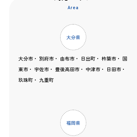
Area
大分県
大分市
別府市
由布市
日出町
杵築市
国
東市
宇佐市
豊後高田市
中津市
日田市
玖珠町
九重町
福岡県