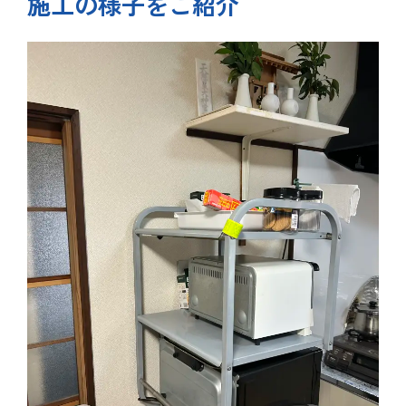
施工の様子をご紹介