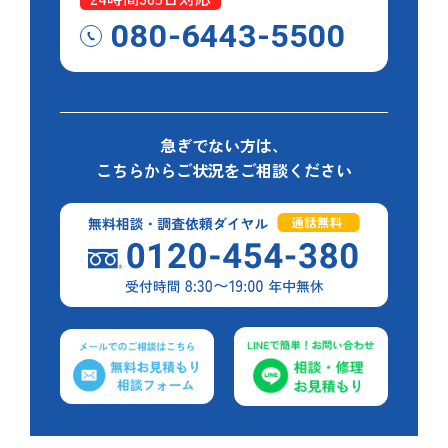
080-6443-5500
急ぎでない方は、
こちらからご状況をご相談ください