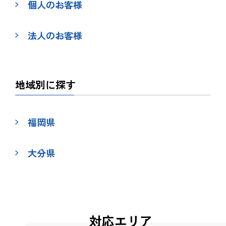
個人のお客様
法人のお客様
地域別に探す
福岡県
大分県
対応エリア