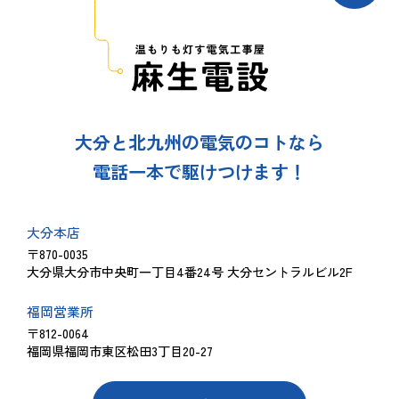
大分と北九州の電気のコトなら
電話一本で駆けつけます！
大分本店
〒870-0035
大分県大分市中央町一丁目4番24号 大分セントラルビル2F
福岡営業所
〒812-0064
福岡県福岡市東区松田3丁目20-27