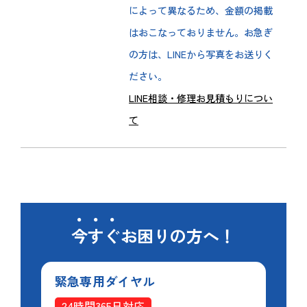
によって異なるため、金額の掲載
はおこなっておりません。お急ぎ
の方は、LINEから写真をお送りく
ださい。
LINE相談・修理お見積もりについ
て
今すぐ
お困りの方へ！
緊急専用
ダイヤル
24時間365日対応