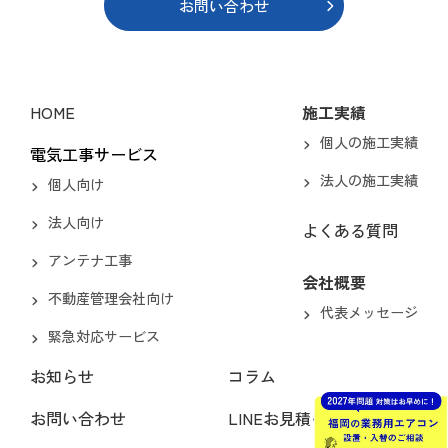
お問い合わせ
HOME
施工実績
個人の施工実績
電気工事サービス
法人の施工実績
個人向け
法人向け
よくある質問
アンテナ工事
会社概要
不動産管理会社向け
代表メッセージ
緊急対応サービス
お知らせ
コラム
お問い合わせ
LINEお見積もり