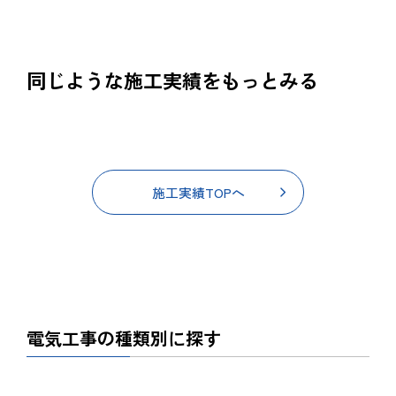
同じような施工実績をもっとみる
施工実績TOPへ
電気工事の種類別に探す