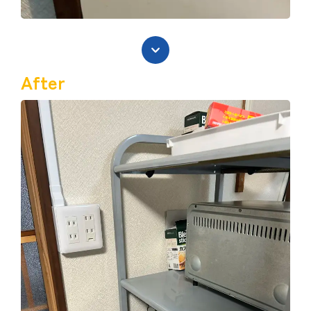
After