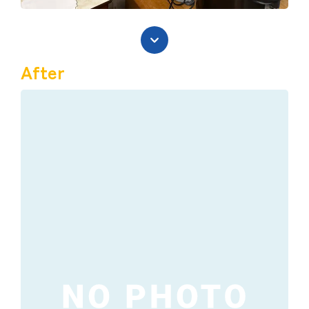
After