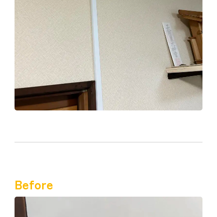
Before