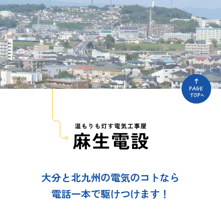
大分と北九州の電気のコトなら
電話一本で駆けつけます！