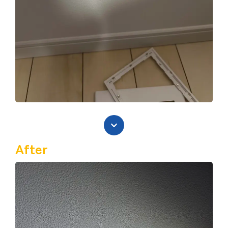
After