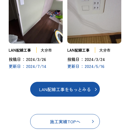
LAN配線工事
大分市
LAN配線工事
大分市
2024/3/26
2024/3/24
投稿日
投稿日
2024/7/14
2024/5/16
更新日
更新日
LAN配線工事をもっとみる
施工実績TOPへ