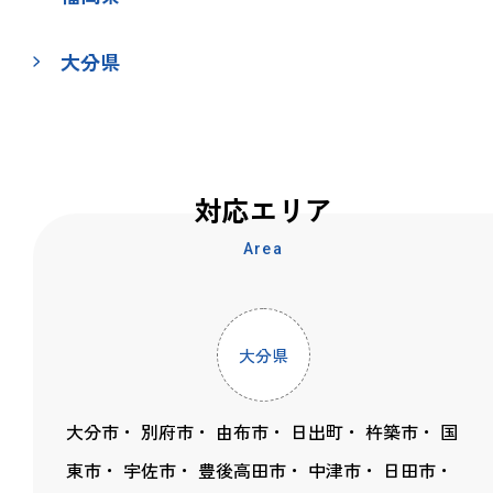
大分県
対応エリア
Area
大分県
大分市
別府市
由布市
日出町
杵築市
国
東市
宇佐市
豊後高田市
中津市
日田市