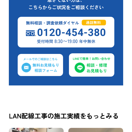
こちらからご状況をご相談ください
LAN配線工事の施工実績をもっとみる