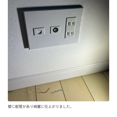
壁に配管があり綺麗に仕上がりました。