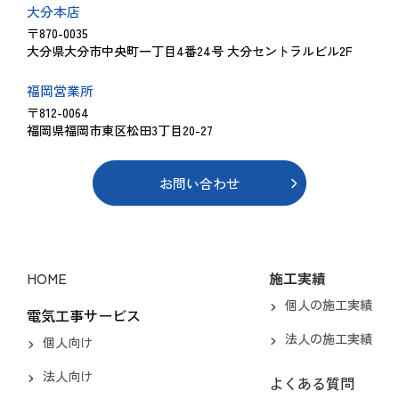
大分本店
〒870-0035
大分県大分市中央町一丁目4番24号 大分セントラルビル2F
福岡営業所
〒812-0064
福岡県福岡市東区松田3丁目20-27
お問い合わせ
HOME
施工実績
個人の施工実績
電気工事サービス
法人の施工実績
個人向け
法人向け
よくある質問