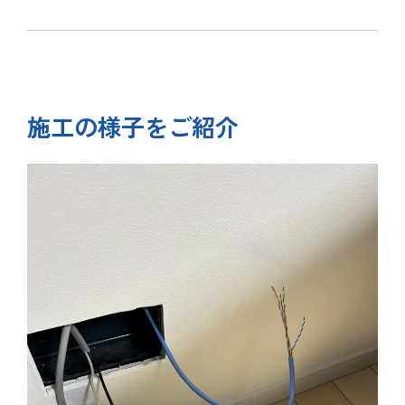
施工の様子をご紹介