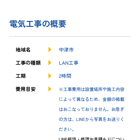
電気工事の概要
地域名
中津市
工事の種類
LAN工事
工期
2時間
費用目安
※工事費用は設置場所や施工内容
によって異なるため、金額の掲載
はおこなっておりません。お急ぎ
の方は、LINEから写真をお送りく
ださい。
LINE相談・修理お見積もりについ