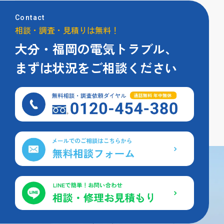
Contact
相談・調査・見積りは無料！
大分・福岡の電気トラブル、
まずは状況をご相談ください