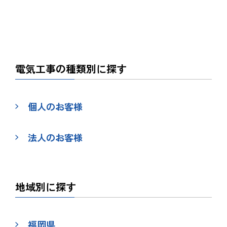
電気工事の種類別に探す
個人のお客様
法人のお客様
地域別に探す
福岡県