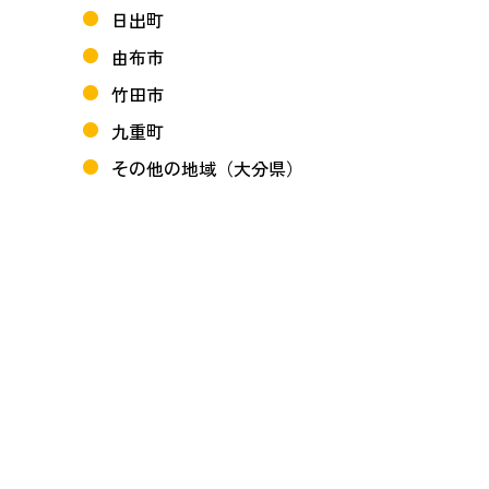
日出町
由布市
竹田市
九重町
その他の地域（大分県）