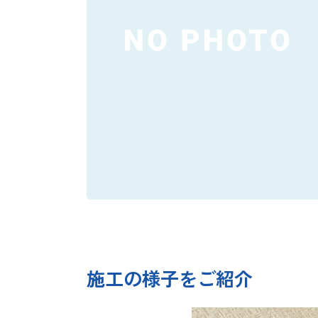
施工の様子をご紹介