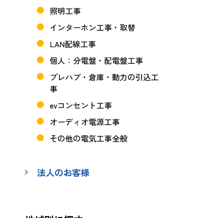
照明工事
インターホン工事・取替
LAN配線工事
個人：分電盤・配電盤工事
プレハブ・倉庫・動力の引込工
事
evコンセント工事
オーディオ電源工事
その他の電気工事全般
法人のお客様