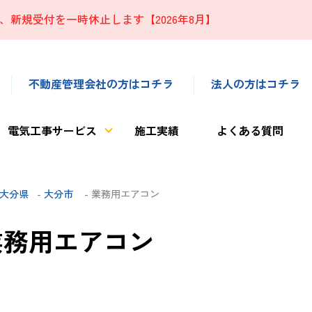
、新規受付を一時休止します【2026年8月】
不動産管理会社の方はコチラ
法人の方はコチラ
電気工事サービス
施工実績
よくある質問
大分県
-
大分市
- 業務用エアコン
業務用エアコン