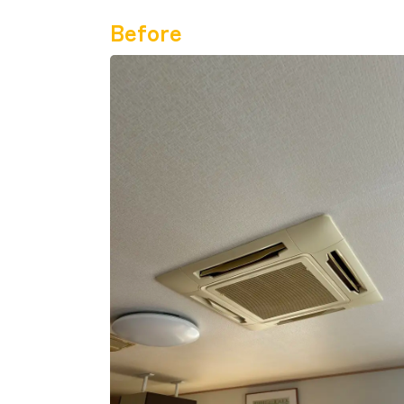
Before