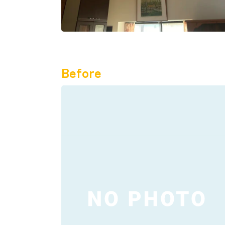
Before