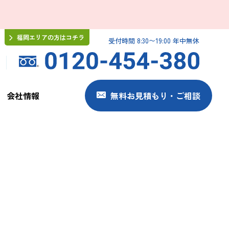
福岡エリアの方はコチラ
受付時間 8:30〜19:00 年中無休
会社情報
無料お見積もり・ご相談