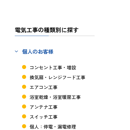
電気工事の種類別に探す
個人のお客様
コンセント工事・増設
換気扇・レンジフード工事
エアコン工事
浴室乾燥・浴室暖房工事
アンテナ工事
スイッチ工事
個人：停電・漏電修理