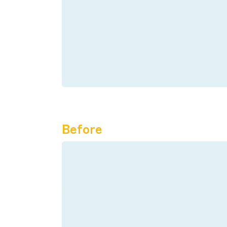
Before