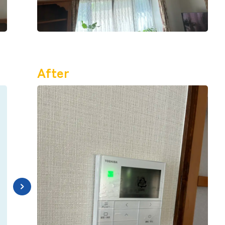
After