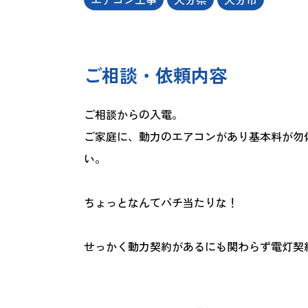
ご相談・依頼内容
ご相談からの入電。
ご家庭に、動力のエアコンがあり基本料が勿
い。
ちょっとなんてバチ当たりな！
せっかく動力契約があるにも関わらず電灯契