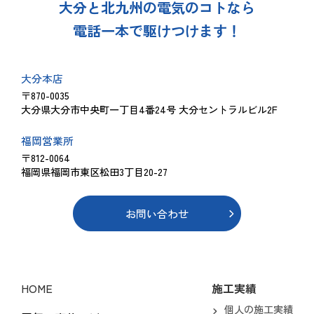
大分と北九州の電気のコトなら
電話一本で駆けつけます！
大分本店
〒870-0035
大分県大分市中央町一丁目4番24号 大分セントラルビル2F
福岡営業所
〒812-0064
福岡県福岡市東区松田3丁目20-27
お問い合わせ
HOME
施工実績
個人の施工実績