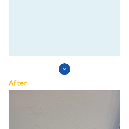
After