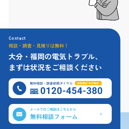
Contact
相談・調査・見積りは無料！
大分・福岡の電気トラブル、
まずは状況をご相談ください