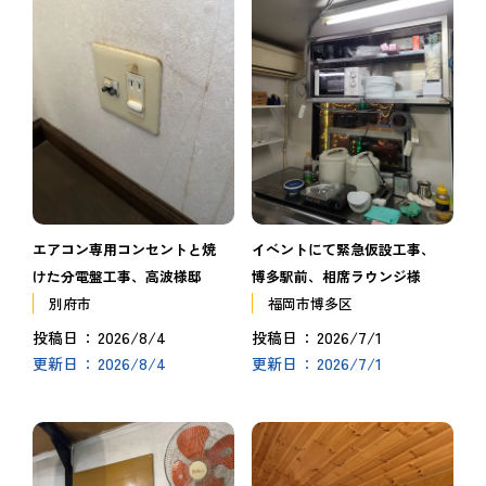
イベントにて緊急仮設工事、
エアコン専用コンセントと焼
博多駅前、相席ラウンジ様
けた分電盤工事、高波様邸
福岡市博多区
別府市
2026/7/1
2026/8/4
投稿日
投稿日
2026/7/1
2026/8/4
更新日
更新日