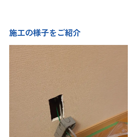
施工の様子をご紹介