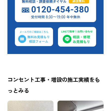
コンセント工事・増設の施工実績をも
っとみる