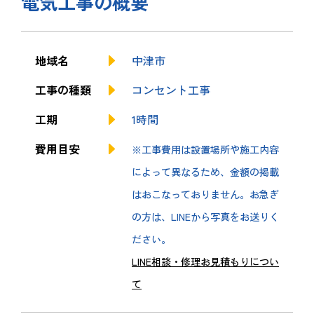
電気工事の概要
地域名
中津市
工事の種類
コンセント工事
工期
1時間
費用目安
※工事費用は設置場所や施工内容
によって異なるため、金額の掲載
はおこなっておりません。お急ぎ
の方は、LINEから写真をお送りく
ださい。
LINE相談・修理お見積もりについ
て