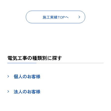
施工実績TOPへ
電気工事の種類別に探す
個人のお客様
法人のお客様