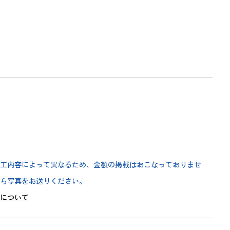
工内容によって異なるため、金額の掲載はおこなっておりませ
から写真をお送りください。
りについて