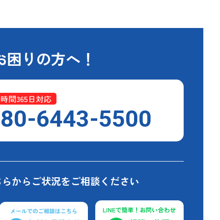
お困りの方へ！
4時間365日対応
80-6443-5500
ちらからご状況をご相談ください