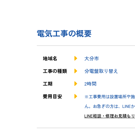
電気工事の概要
地域名
大分市
工事の種類
分電盤取り替え
工期
2時間
費用目安
※工事費用は設置場所や施
ん。お急ぎの方は、LINE
LINE相談・修理お見積も