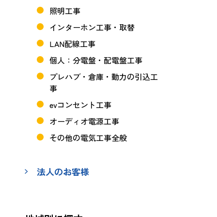
照明工事
インターホン工事・取替
LAN配線工事
個人：分電盤・配電盤工事
プレハブ・倉庫・動力の引込工
事
evコンセント工事
オーディオ電源工事
その他の電気工事全般
法人のお客様