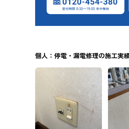
個人：停電・漏電修理の施工実