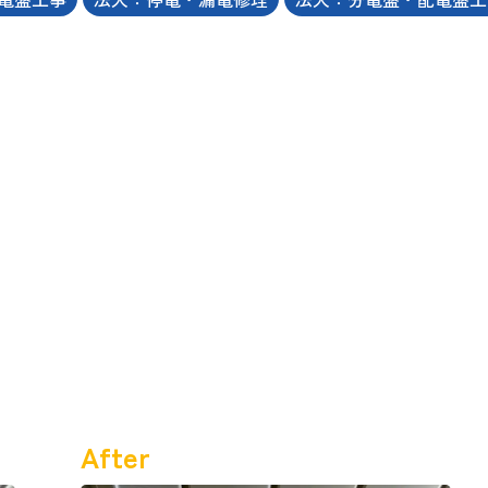
After