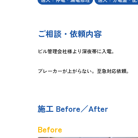
ご相談・依頼内容
ビル管理会社様より深夜帯に入電。
ブレーカーが上がらない。至急対応依頼。
施工 Before／After
Before