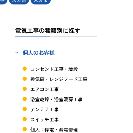
電気工事の種類別に探す
個人のお客様
コンセント工事・増設
換気扇・レンジフード工事
エアコン工事
浴室乾燥・浴室暖房工事
アンテナ工事
スイッチ工事
個人：停電・漏電修理