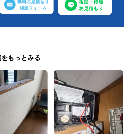
績をもっとみる