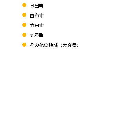
日出町
由布市
竹田市
九重町
その他の地域（大分県）