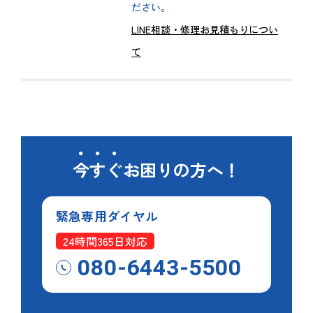
ださい。
LINE相談・修理お見積もりについ
て
今すぐ
お困りの方へ！
緊急専用
ダイヤル
24時間365日対応
080-6443-5500