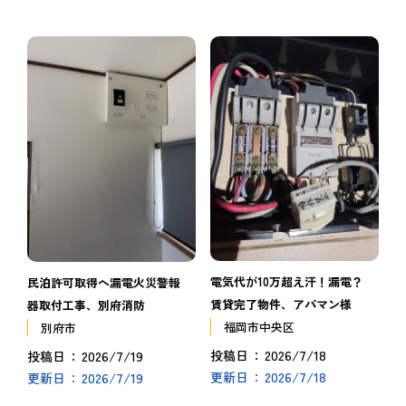
電気代が10万超え汗！漏電？
民泊許可取得へ漏電火災警報
賃貸完了物件、アパマン様
器取付工事、別府消防
福岡市中央区
別府市
2026/7/18
2026/7/19
投稿日
投稿日
2026/7/18
2026/7/19
更新日
更新日