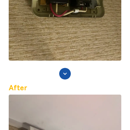
After