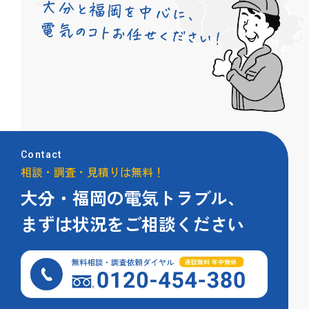
Contact
相談・調査・見積りは無料！
大分・福岡の電気トラブル、
まずは状況をご相談ください