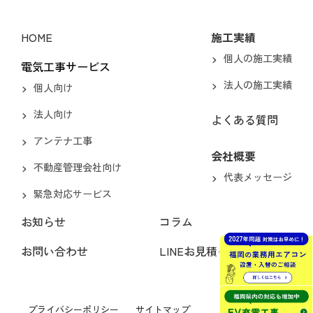
HOME
施工実績
個人の施工実績
電気工事サービス
法人の施工実績
個人向け
法人向け
よくある質問
アンテナ工事
会社概要
不動産管理会社向け
代表メッセージ
緊急対応サービス
お知らせ
コラム
お問い合わせ
LINEお見積もり
プライバシーポリシー
サイトマップ