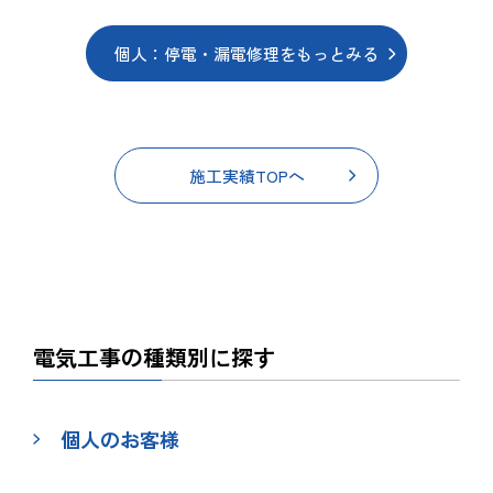
個人：停電・漏電修理をもっとみる
施工実績TOPへ
電気工事の種類別に探す
個人のお客様