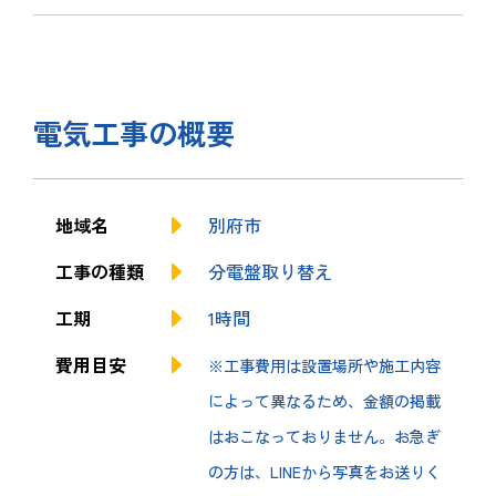
電気工事の概要
地域名
別府市
工事の種類
分電盤取り替え
工期
1時間
費用目安
※工事費用は設置場所や施工内容
によって異なるため、金額の掲載
はおこなっておりません。お急ぎ
の方は、LINEから写真をお送りく