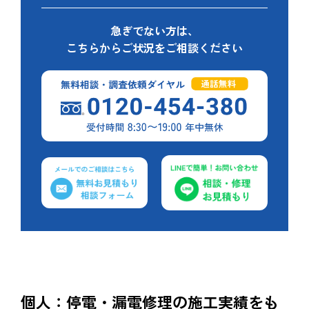
急ぎでない方は、
こちらからご状況をご相談ください
個人：停電・漏電修理の施工実績をも