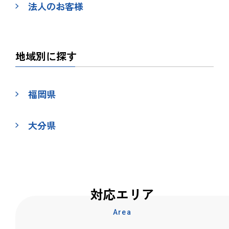
法人のお客様
地域別に探す
福岡県
大分県
対応エリア
Area