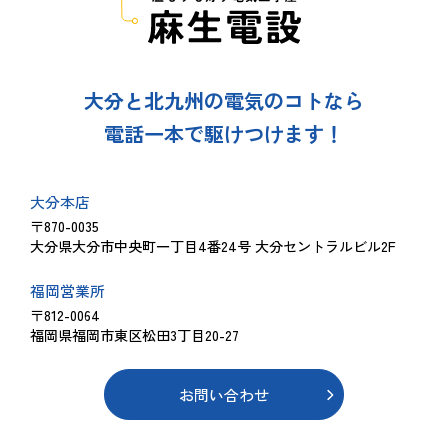
大分と北九州の電気のコトなら
電話一本で駆けつけます！
大分本店
〒870-0035
大分県大分市中央町一丁目4番24号 大分セントラルビル2F
福岡営業所
〒812-0064
福岡県福岡市東区松田3丁目20-27
お問い合わせ