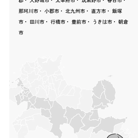
那珂川市
小郡市
北九州市
直方市
飯塚
市
田川市
行橋市
豊前市
うきは市
朝倉
市