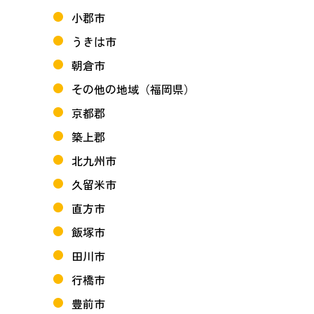
小郡市
うきは市
朝倉市
その他の地域（福岡県）
京都郡
築上郡
北九州市
久留米市
直方市
飯塚市
田川市
行橋市
豊前市