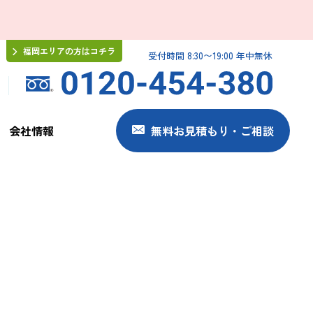
福岡エリアの方はコチラ
受付時間 8:30〜19:00 年中無休
会社情報
無料お見積もり・ご相談