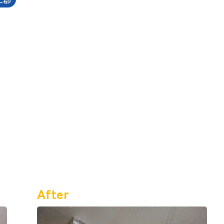
After