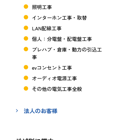
照明工事
インターホン工事・取替
LAN配線工事
個人：分電盤・配電盤工事
プレハブ・倉庫・動力の引込工
事
evコンセント工事
オーディオ電源工事
その他の電気工事全般
法人のお客様