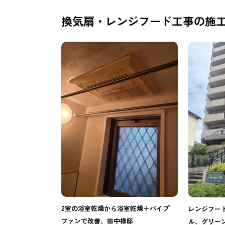
換気扇・レンジフード工事の施
2室の浴室乾燥から浴室乾燥＋パイプ
レンジフー
ファンで改善、田中様邸
ル、グリー