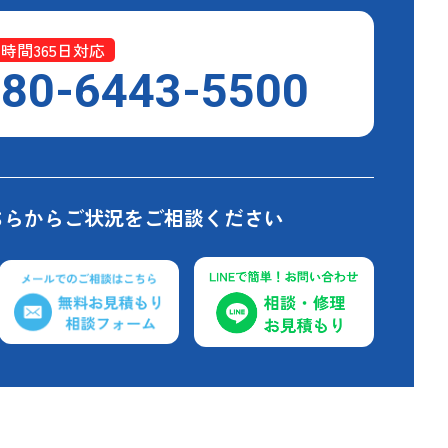
4時間365日対応
80-6443-5500
ちらからご状況をご相談ください