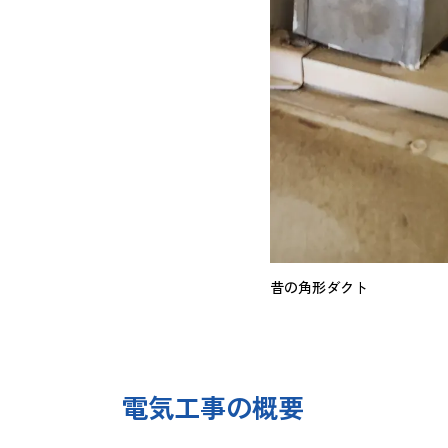
昔の角形ダクト
電気工事の概要