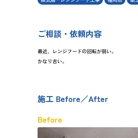
ご相談・依頼内容
最近、レンジフードの回転が弱い。
かなり古い。
施工 Before／After
Before