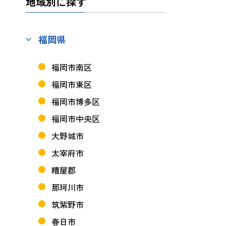
地域別に探す
福岡県
福岡市南区
福岡市東区
福岡市博多区
福岡市中央区
大野城市
太宰府市
糟屋郡
那珂川市
筑紫野市
春日市