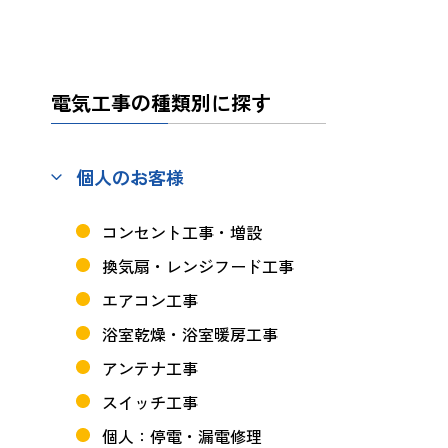
電気工事の種類別に探す
個人のお客様
コンセント工事・増設
換気扇・レンジフード工事
エアコン工事
浴室乾燥・浴室暖房工事
アンテナ工事
スイッチ工事
個人：停電・漏電修理