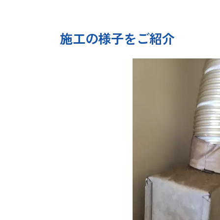
施工の様子をご紹介