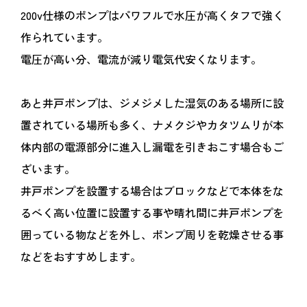
200v仕様のポンプはパワフルで水圧が高くタフで強く
作られています。
電圧が高い分、電流が減り電気代安くなります。
あと井戸ポンプは、ジメジメした湿気のある場所に設
置されている場所も多く、ナメクジやカタツムリが本
体内部の電源部分に進入し漏電を引きおこす場合もご
ざいます。
井戸ポンプを設置する場合はブロックなどで本体をな
るべく高い位置に設置する事や晴れ間に井戸ポンプを
囲っている物などを外し、ポンプ周りを乾燥させる事
などをおすすめします。