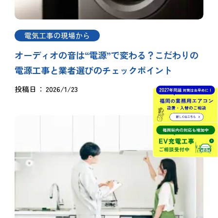
電気工事の現場から
オーディオの音は“電源”で変わる？こだわりの
電源工事と業者選びのチェックポイント
投稿日
2026/1/23