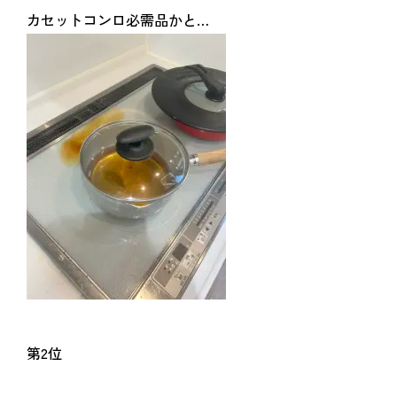
カセットコンロ必需品かと…
第2位