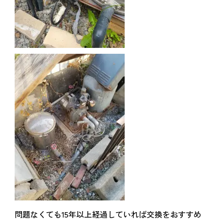
問題なくても15年以上経過していれば交換をおすすめ