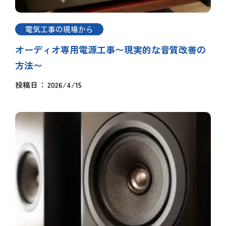
電気工事の現場から
オーディオ専用電源工事〜現実的な音質改善の
方法〜
投稿日
2026/4/15