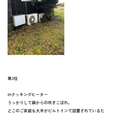
第3位
IHクッキングヒーター
うっかりして鍋からの吹きこぼれ。
どこのご家庭も大半がビルトインで設置されているた