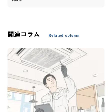
関連コラム
Related column