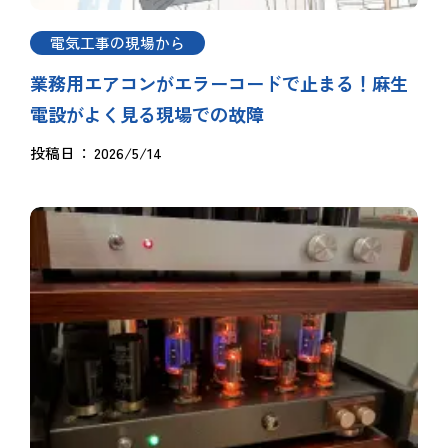
電気工事の現場から
業務用エアコンがエラーコードで止まる！麻生
電設がよく見る現場での故障
投稿日
2026/5/14