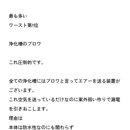
最も多い
ワースト第1位
浄化槽のブロワ
これ圧倒的です。
全ての浄化槽にはブロワと言ってエアーを送る装置が
ございます。
これ空気を送っているだけなのに案外弱い作りで漏電
を引きおこします。
理由は
本体は防水性なのにも関わらず