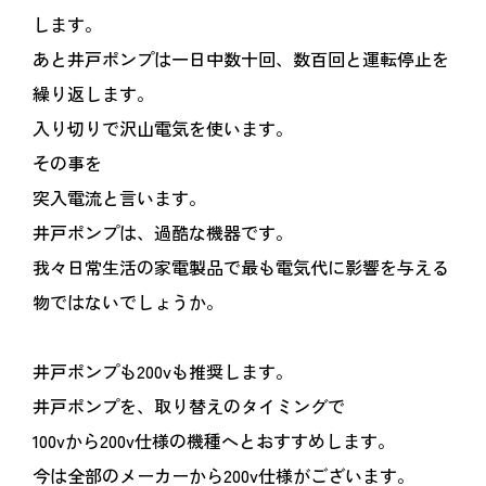
します。
あと井戸ポンプは一日中数十回、数百回と運転停止を
繰り返します。
入り切りで沢山電気を使います。
その事を
突入電流と言います。
井戸ポンプは、過酷な機器です。
我々日常生活の家電製品で最も電気代に影響を与える
物ではないでしょうか。
井戸ポンプも200vも推奨します。
井戸ポンプを、取り替えのタイミングで
100vから200v仕様の機種へとおすすめします。
今は全部のメーカーから200v仕様がございます。