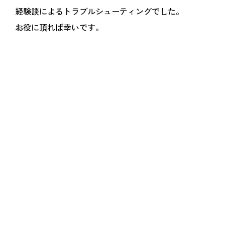
経験談によるトラブルシューティングでした。
お役に頂れば幸いです。