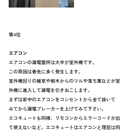
第4位
エアコン
エアコンの漏電箇所は大半が室外機です。
この原因は春先に多く発生します。
室外機回りの雑草や樹木からのツルや落ち葉などが室
外機に進入して漏電を引きおこします。
まずは家中のエアコンをコンセントから全て抜いて
みてから漏電ブレーカーを上げてみて下さい。
エコキュートも同様、リモコンからエラーコードが出
て使えないなど。エコキュートはエアコンと理屈は同