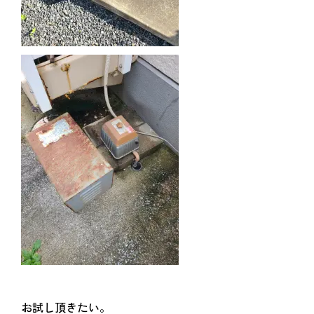
お試し頂きたい。