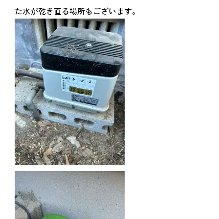
た水が乾き直る場所もございます。