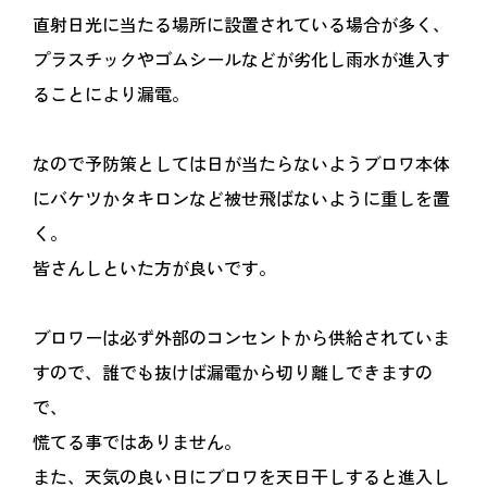
直射日光に当たる場所に設置されている場合が多く、
プラスチックやゴムシールなどが劣化し雨水が進入す
ることにより漏電。
なので予防策としては日が当たらないようブロワ本体
にバケツかタキロンなど被せ飛ばないように重しを置
く。
皆さんしといた方が良いです。
ブロワーは必ず外部のコンセントから供給されていま
すので、誰でも抜けば漏電から切り離しできますの
で、
慌てる事ではありません。
また、天気の良い日にブロワを天日干しすると進入し