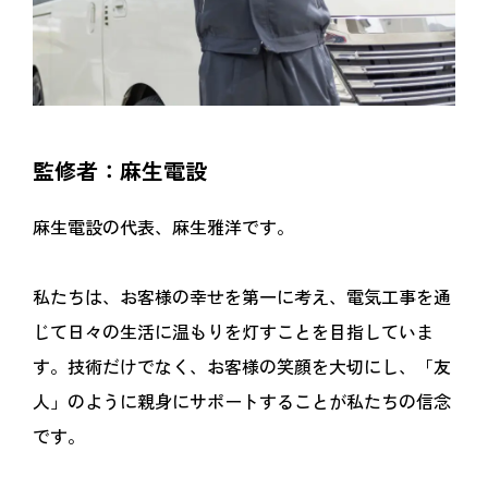
監修者：麻生電設
麻生電設の代表、麻生雅洋です。
私たちは、お客様の幸せを第一に考え、電気工事を通
じて日々の生活に温もりを灯すことを目指していま
す。技術だけでなく、お客様の笑顔を大切にし、「友
人」のように親身にサポートすることが私たちの信念
です。