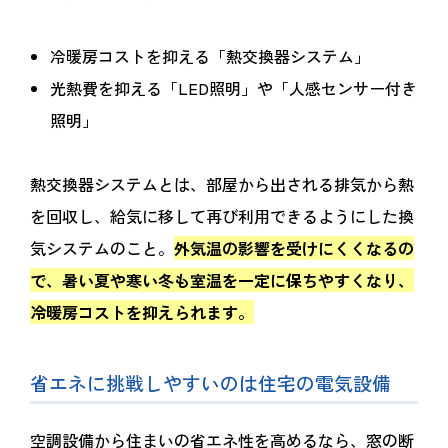
冷暖房コストを抑える「熱交換器システム」
光熱費を抑える「LED照明」や「人感センサー付き
照明」
熱交換器システムとは、部屋から出される排気から熱
を回収し、給気に移して再び利用できるようにした換
気システムのこと。
外気温の影響を受けにくくなるの
で、暑い夏や寒い冬も室温を一定に保ちやすくなり、
冷暖房コストを抑えられます。
省エネに挑戦しやすいのは住宅の電気設備
空調設備から住まいの省エネ性を高めるなら、窓の断