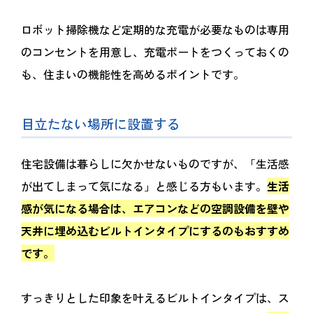
ロボット掃除機など定期的な充電が必要なものは専用
のコンセントを用意し、充電ポートをつくっておくの
も、住まいの機能性を高めるポイントです。
目立たない場所に設置する
住宅設備は暮らしに欠かせないものですが、「生活感
が出てしまって気になる」と感じる方もいます。
生活
感が気になる場合は、エアコンなどの空調設備を壁や
天井に埋め込むビルトインタイプにするのもおすすめ
です。
すっきりとした印象を叶えるビルトインタイプは、ス