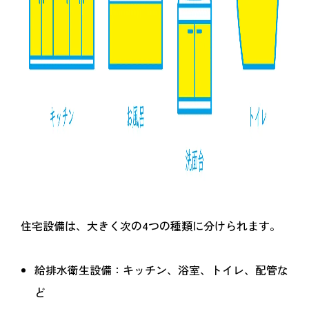
住宅設備は、大きく次の4つの種類に分けられます。
給排水衛生設備：キッチン、浴室、トイレ、配管な
ど