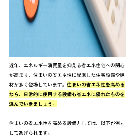
近年、エネルギー消費量を抑える省エネ住宅への関心
が高まり、住まいの省エネ性に配慮した住宅設備や建
材が多く登場しています。
住まいの省エネ性を高める
なら、日常的に使用する設備も省エネに優れたものを
選んでいきましょう。
住まいの省エネ性を高める設備としては、以下が例と
してあげられます。