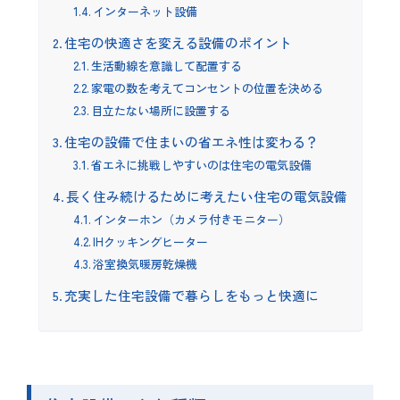
インターネット設備
住宅の快適さを変える設備のポイント
生活動線を意識して配置する
家電の数を考えてコンセントの位置を決める
目立たない場所に設置する
住宅の設備で住まいの省エネ性は変わる？
省エネに挑戦しやすいのは住宅の電気設備
長く住み続けるために考えたい住宅の電気設備
インターホン（カメラ付きモニター）
IHクッキングヒーター
浴室換気暖房乾燥機
充実した住宅設備で暮らしをもっと快適に