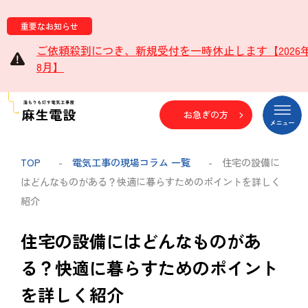
重要なお知らせ
ご依頼殺到につき、新規受付を一時休止します【2026
8月】
お急ぎの方
TOP
-
電気工事の現場コラム 一覧
- 住宅の設備に
はどんなものがある？快適に暮らすためのポイントを詳しく
紹介
住宅の設備にはどんなものがあ
る？快適に暮らすためのポイント
を詳しく紹介