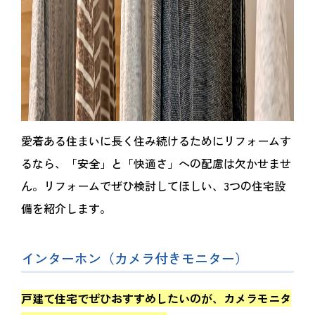
愛着ある住まいに長く住み続けるためにリフォームす
るなら、「安全」と「快適さ」への配慮は欠かせませ
ん。リフォームでぜひ検討してほしい、3つの住宅設
備を紹介します。
インターホン（カメラ付きモニター）
戸建て住宅でぜひおすすめしたいのが、カメラモニタ