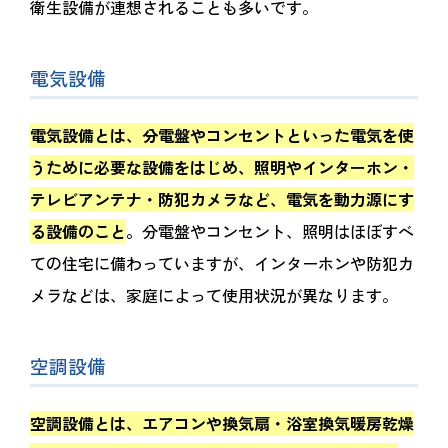
衛生設備が連想されることも多いです。
電気設備
電気設備とは、分電盤やコンセントといった電気を使
うために必要な設備をはじめ、照明やインターホン・
テレビアンテナ・防犯カメラなど、電気を動力源にす
る設備のこと
。
分電盤やコンセント、照明はほぼすべ
ての住宅に備わっていますが、インターホンや防犯カ
メラなどは、家庭によって使用状況が異なります。
空調設備
空調設備とは、エアコンや換気扇・浴室換気暖房乾燥