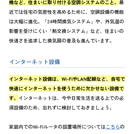
機など、住まいに取り付ける空調システムのこと。
最
近では住宅の気密性を高めるために、空調設備の機能
は大幅に進化。「24時間換気システム」や、外気温の
影響を受けにくい「熱交換システム」など、住まいの
快適さを追求した換気扇の普及も進んでいます。
インターネット設備
インターネット設備は、Wi-FiやLAN配線など、自宅で
快適にインターネットを使うために欠かせない設備で
す。
インターネットは、今や日常生活を送る上での必
須設備のため、忘れずに検討しておきましょう。
家庭内でのWi-Fiルータの設置場所については
こちら
の