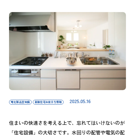
2025.05.16
電化製品豆知識
新築住宅お役立ち情報
住まいの快適さを考える上で、忘れてはいけないのが
「住宅設備」の大切さです。水回りの配管や電気の配