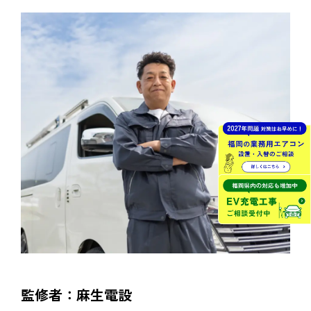
監修者：麻生電設