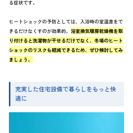
る症状です。
ヒートショックの予防としては、入浴時の室温差をで
きるだけなくすのが効果的。
浴室換気暖房乾燥機を取
り付けると洗濯物が干せるだけでなく、冬場のヒート
ショックのリスクも軽減できるため、ぜひ検討してみ
ましょう。
充実した住宅設備で暮らしをもっと快
適に