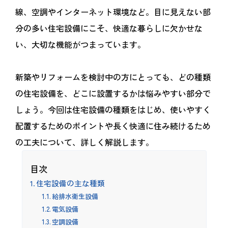
線、空調やインターネット環境など。目に見えない部
分の多い住宅設備にこそ、快適な暮らしに欠かせな
い、大切な機能がつまっています。
新築やリフォームを検討中の方にとっても、どの種類
の住宅設備を、どこに設置するかは悩みやすい部分で
しょう。今回は住宅設備の種類をはじめ、使いやすく
配置するためのポイントや長く快適に住み続けるため
の工夫について、詳しく解説します。
目次
住宅設備の主な種類
給排水衛生設備
電気設備
空調設備