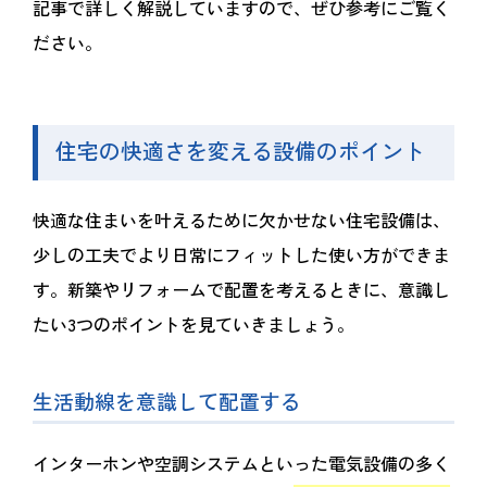
記事で詳しく解説していますので、ぜひ参考にご覧く
ださい。
住宅の快適さを変える設備のポイント
快適な住まいを叶えるために欠かせない住宅設備は、
少しの工夫でより日常にフィットした使い方ができま
す。新築やリフォームで配置を考えるときに、意識し
たい3つのポイントを見ていきましょう。
生活動線を意識して配置する
インターホンや空調システムといった電気設備の多く