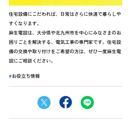
住宅設備にこだわれば、日常はさらに快適で暮らしや
すくなります。
麻生電設は、大分県や北九州市を中心にみなさまのお
困りごとを解決する、電気工事の専門家です。住宅設
備の交換や取り付けをご希望の方は、ぜひ一度麻生電
設にご相談ください。
お役立ち情報