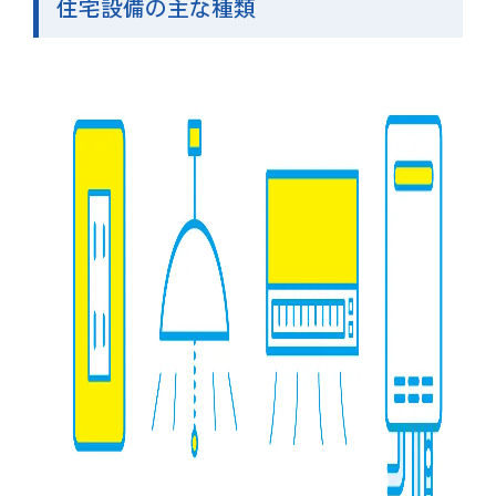
住宅設備の主な種類