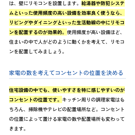
は、壁にリモコンを設置します。
給湯器や防犯システ
ムといった使用頻度の高い設備を効率良く使うなら、
リビングやダイニングといった生活動線の中にリモコ
ンを配置するのが効果的。
使用頻度が高い設備ほど、
住まいの中で人がどのように動くかを考えて、リモコ
ンを配置してみましょう。
家電の数を考えてコンセントの位置を決める
住宅設備の中でも、使いやすさを特に感じやすいのが
コンセントの位置です。
キッチン周りの調理家電はも
ちろん、掃除機やテレビの配置場所など。コンセント
の位置によって置ける家電の数や配置場所も変わって
きます。