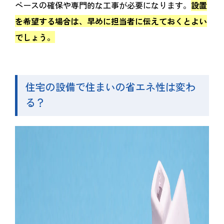
ペースの確保や専門的な工事が必要になります。
設置
を希望する場合は、早めに担当者に伝えておくとよい
でしょう。
住宅の設備で住まいの省エネ性は変わ
る？